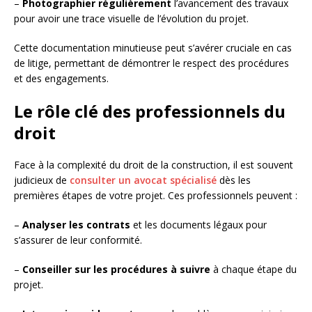
–
Photographier régulièrement
l’avancement des travaux
pour avoir une trace visuelle de l’évolution du projet.
Cette documentation minutieuse peut s’avérer cruciale en cas
de litige, permettant de démontrer le respect des procédures
et des engagements.
Le rôle clé des professionnels du
droit
Face à la complexité du droit de la construction, il est souvent
judicieux de
consulter un avocat spécialisé
dès les
premières étapes de votre projet. Ces professionnels peuvent :
–
Analyser les contrats
et les documents légaux pour
s’assurer de leur conformité.
–
Conseiller sur les procédures à suivre
à chaque étape du
projet.