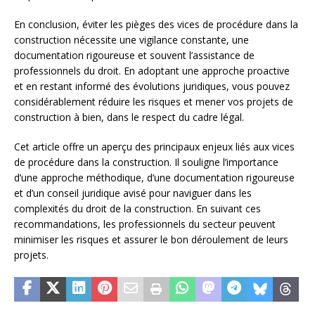
En conclusion, éviter les pièges des vices de procédure dans la
construction nécessite une vigilance constante, une
documentation rigoureuse et souvent l’assistance de
professionnels du droit. En adoptant une approche proactive
et en restant informé des évolutions juridiques, vous pouvez
considérablement réduire les risques et mener vos projets de
construction à bien, dans le respect du cadre légal.
Cet article offre un aperçu des principaux enjeux liés aux vices
de procédure dans la construction. Il souligne l’importance
d’une approche méthodique, d’une documentation rigoureuse
et d’un conseil juridique avisé pour naviguer dans les
complexités du droit de la construction. En suivant ces
recommandations, les professionnels du secteur peuvent
minimiser les risques et assurer le bon déroulement de leurs
projets.