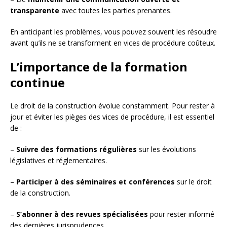
transparente
avec toutes les parties prenantes.
En anticipant les problèmes, vous pouvez souvent les résoudre
avant qu’ils ne se transforment en vices de procédure coûteux.
L’importance de la formation
continue
Le droit de la construction évolue constamment. Pour rester à
jour et éviter les pièges des vices de procédure, il est essentiel
de :
–
Suivre des formations régulières
sur les évolutions
législatives et réglementaires.
–
Participer à des séminaires et conférences
sur le droit
de la construction.
–
S’abonner à des revues spécialisées
pour rester informé
des dernières jurisprudences.