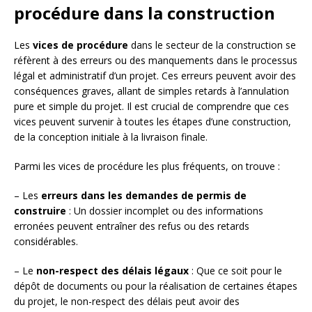
procédure dans la construction
Les
vices de procédure
dans le secteur de la construction se
réfèrent à des erreurs ou des manquements dans le processus
légal et administratif d’un projet. Ces erreurs peuvent avoir des
conséquences graves, allant de simples retards à l’annulation
pure et simple du projet. Il est crucial de comprendre que ces
vices peuvent survenir à toutes les étapes d’une construction,
de la conception initiale à la livraison finale.
Parmi les vices de procédure les plus fréquents, on trouve :
– Les
erreurs dans les demandes de permis de
construire
: Un dossier incomplet ou des informations
erronées peuvent entraîner des refus ou des retards
considérables.
– Le
non-respect des délais légaux
: Que ce soit pour le
dépôt de documents ou pour la réalisation de certaines étapes
du projet, le non-respect des délais peut avoir des