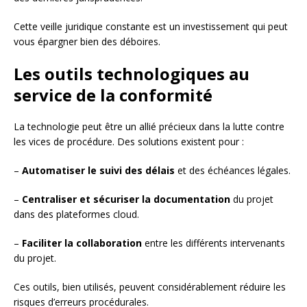
Cette veille juridique constante est un investissement qui peut
vous épargner bien des déboires.
Les outils technologiques au
service de la conformité
La technologie peut être un allié précieux dans la lutte contre
les vices de procédure. Des solutions existent pour :
–
Automatiser le suivi des délais
et des échéances légales.
–
Centraliser et sécuriser la documentation
du projet
dans des plateformes cloud.
–
Faciliter la collaboration
entre les différents intervenants
du projet.
Ces outils, bien utilisés, peuvent considérablement réduire les
risques d’erreurs procédurales.