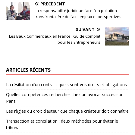
PRÉCÉDENT
La responsabilité juridique face à la pollution
transfrontalière de l’air : enjeux et perspectives
SUIVANT
Les Baux Commerciaux en France : Guide Complet
pour les Entrepreneurs
ARTICLES RÉCENTS
La résiliation d’un contrat : quels sont vos droits et obligations
Quelles compétences rechercher chez un avocat succession
Paris
Les règles du droit d’auteur que chaque créateur doit connaître
Transaction et conciliation : deux méthodes pour éviter le
tribunal