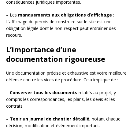
conséquences juridiques importantes.
– Les
manquements aux obligations d’affichage
:
L’affichage du permis de construire sur le site est une
obligation légale dont le non-respect peut entraîner des
recours.
L’importance d’une
documentation rigoureuse
Une documentation précise et exhaustive est votre meilleure
défense contre les vices de procédure. Cela implique de :
–
Conserver tous les documents
relatifs au projet, y
compris les correspondances, les plans, les devis et les
contrats.
–
Tenir un journal de chantier détaillé
, notant chaque
décision, modification et événement important.