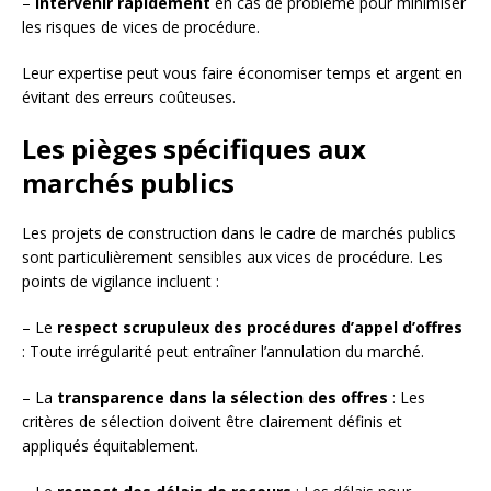
–
Intervenir rapidement
en cas de problème pour minimiser
les risques de vices de procédure.
Leur expertise peut vous faire économiser temps et argent en
évitant des erreurs coûteuses.
Les pièges spécifiques aux
marchés publics
Les projets de construction dans le cadre de marchés publics
sont particulièrement sensibles aux vices de procédure. Les
points de vigilance incluent :
– Le
respect scrupuleux des procédures d’appel d’offres
: Toute irrégularité peut entraîner l’annulation du marché.
– La
transparence dans la sélection des offres
: Les
critères de sélection doivent être clairement définis et
appliqués équitablement.