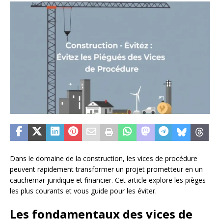
Dans le domaine de la construction, les vices de procédure
peuvent rapidement transformer un projet prometteur en un
cauchemar juridique et financier. Cet article explore les pièges
les plus courants et vous guide pour les éviter.
Les fondamentaux des vices de