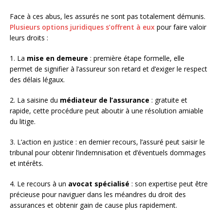
Face à ces abus, les assurés ne sont pas totalement démunis.
Plusieurs options juridiques s’offrent à eux
pour faire valoir
leurs droits :
1. La
mise en demeure
: première étape formelle, elle
permet de signifier à l’assureur son retard et d’exiger le respect
des délais légaux.
2. La saisine du
médiateur de l’assurance
: gratuite et
rapide, cette procédure peut aboutir à une résolution amiable
du litige.
3. L’action en justice : en dernier recours, l’assuré peut saisir le
tribunal pour obtenir l’indemnisation et d’éventuels dommages
et intérêts.
4. Le recours à un
avocat spécialisé
: son expertise peut être
précieuse pour naviguer dans les méandres du droit des
assurances et obtenir gain de cause plus rapidement.