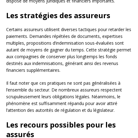
dispose de moyens juridiques et financiers importants.
Les stratégies des assureurs
Certains assureurs utilisent diverses tactiques pour retarder les
paiements. Demandes répétées de documents, expertises
multiples, propositions d’indemnisation sous-évaluées sont
autant de moyens de gagner du temps. Cette stratégie permet
aux compagnies de conserver plus longtemps les fonds
destinés aux indemnisations, générant ainsi des revenus
financiers supplémentaires.
Il faut noter que ces pratiques ne sont pas généralisées à
l’ensemble du secteur. De nombreux assureurs respectent
scrupuleusement leurs obligations légales. Néanmoins, le
phénomène est suffisamment répandu pour avoir attiré
l’attention des autorités de régulation et du législateur.
Les recours possibles pour les
assurés