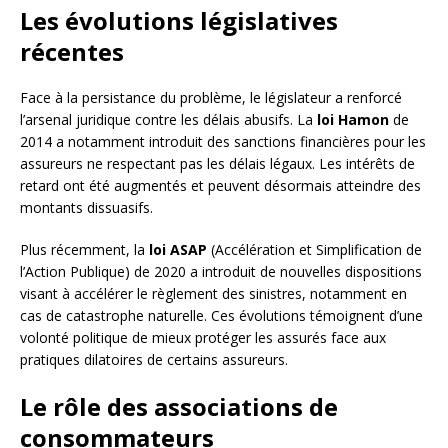
Les évolutions législatives
récentes
Face à la persistance du problème, le législateur a renforcé
l’arsenal juridique contre les délais abusifs. La
loi Hamon
de
2014 a notamment introduit des sanctions financières pour les
assureurs ne respectant pas les délais légaux. Les intérêts de
retard ont été augmentés et peuvent désormais atteindre des
montants dissuasifs.
Plus récemment, la
loi ASAP
(Accélération et Simplification de
l’Action Publique) de 2020 a introduit de nouvelles dispositions
visant à accélérer le règlement des sinistres, notamment en
cas de catastrophe naturelle. Ces évolutions témoignent d’une
volonté politique de mieux protéger les assurés face aux
pratiques dilatoires de certains assureurs.
Le rôle des associations de
consommateurs