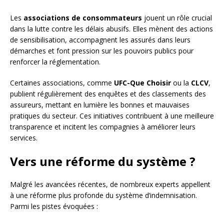
Les
associations de consommateurs
jouent un rôle crucial
dans la lutte contre les délais abusifs. Elles mènent des actions
de sensibilisation, accompagnent les assurés dans leurs
démarches et font pression sur les pouvoirs publics pour
renforcer la réglementation.
Certaines associations, comme
UFC-Que Choisir
ou la
CLCV
,
publient régulièrement des enquêtes et des classements des
assureurs, mettant en lumière les bonnes et mauvaises
pratiques du secteur. Ces initiatives contribuent à une meilleure
transparence et incitent les compagnies à améliorer leurs
services.
Vers une réforme du système ?
Malgré les avancées récentes, de nombreux experts appellent
à une réforme plus profonde du système d’indemnisation.
Parmi les pistes évoquées :