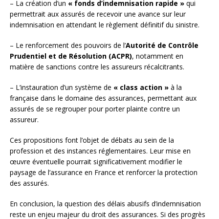
– La création d’un
« fonds d’indemnisation rapide »
qui
permettrait aux assurés de recevoir une avance sur leur
indemnisation en attendant le règlement définitif du sinistre.
– Le renforcement des pouvoirs de l’
Autorité de Contrôle
Prudentiel et de Résolution (ACPR)
, notamment en
matière de sanctions contre les assureurs récalcitrants.
– L’instauration d’un système de
« class action »
à la
française dans le domaine des assurances, permettant aux
assurés de se regrouper pour porter plainte contre un
assureur.
Ces propositions font l’objet de débats au sein de la
profession et des instances réglementaires. Leur mise en
œuvre éventuelle pourrait significativement modifier le
paysage de l’assurance en France et renforcer la protection
des assurés.
En conclusion, la question des délais abusifs d’indemnisation
reste un enjeu majeur du droit des assurances. Si des progrès