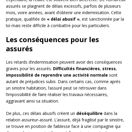
assurés se plaignent de délais excessifs, parfois de plusieurs
mois, voire années, avant d’obtenir une indemnisation. Cette
pratique, qualifiée de
« délai abusif »
, est sanctionnée par la
loi mais reste difficile à combattre pour les particuliers.
Les conséquences pour les
assurés
Les retards d’indemnisation peuvent avoir des conséquences
graves pour les assurés.
Difficultés financières
,
stress
,
impossibilité de reprendre une activité normale
sont
autant de préjudices subis. Dans certains cas, comme après
un sinistre habitation, l’assuré peut se retrouver dans
l’impossibilité de faire réaliser les travaux nécessaires,
aggravant ainsi sa situation.
De plus, ces délais abusifs créent un
déséquilibre
dans la
relation assureur-assuré. L’assuré, déjà fragilisé par le sinistre,
se trouve en position de faiblesse face à une compagnie qui