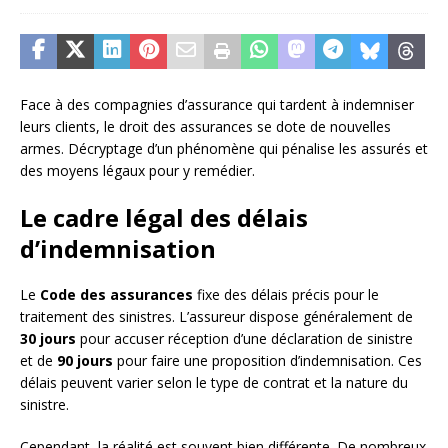
Face à des compagnies d’assurance qui tardent à indemniser
leurs clients, le droit des assurances se dote de nouvelles
armes. Décryptage d’un phénomène qui pénalise les assurés et
des moyens légaux pour y remédier.
Le cadre légal des délais
d’indemnisation
Le
Code des assurances
fixe des délais précis pour le
traitement des sinistres. L’assureur dispose généralement de
30 jours
pour accuser réception d’une déclaration de sinistre
et de
90 jours
pour faire une proposition d’indemnisation. Ces
délais peuvent varier selon le type de contrat et la nature du
sinistre.
Cependant, la réalité est souvent bien différente. De nombreux