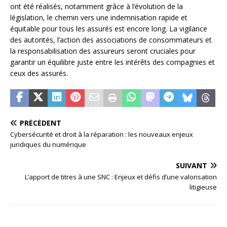
ont été réalisés, notamment grâce à l’évolution de la
législation, le chemin vers une indemnisation rapide et
équitable pour tous les assurés est encore long. La vigilance
des autorités, l’action des associations de consommateurs et
la responsabilisation des assureurs seront cruciales pour
garantir un équilibre juste entre les intérêts des compagnies et
ceux des assurés.
PRÉCÉDENT
Cybersécurité et droit à la réparation : les nouveaux enjeux
juridiques du numérique
SUIVANT
L’apport de titres à une SNC : Enjeux et défis d’une valorisation
litigieuse