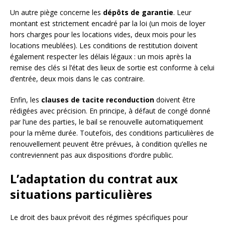
Un autre piège concerne les
dépôts de garantie
. Leur
montant est strictement encadré par la loi (un mois de loyer
hors charges pour les locations vides, deux mois pour les
locations meublées). Les conditions de restitution doivent
également respecter les délais légaux : un mois après la
remise des clés si l’état des lieux de sortie est conforme à celui
d’entrée, deux mois dans le cas contraire.
Enfin, les
clauses de tacite reconduction
doivent être
rédigées avec précision. En principe, à défaut de congé donné
par l’une des parties, le bail se renouvelle automatiquement
pour la même durée. Toutefois, des conditions particulières de
renouvellement peuvent être prévues, à condition qu’elles ne
contreviennent pas aux dispositions d’ordre public.
L’adaptation du contrat aux
situations particulières
Le droit des baux prévoit des régimes spécifiques pour