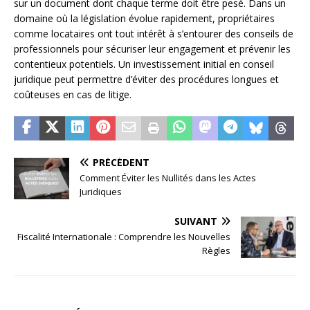
sur un document dont chaque terme doit être pesé. Dans un
domaine où la législation évolue rapidement, propriétaires
comme locataires ont tout intérêt à s’entourer des conseils de
professionnels pour sécuriser leur engagement et prévenir les
contentieux potentiels. Un investissement initial en conseil
juridique peut permettre d’éviter des procédures longues et
coûteuses en cas de litige.
PRÉCÉDENT
Comment Éviter les Nullités dans les Actes
Juridiques
SUIVANT
Fiscalité Internationale : Comprendre les Nouvelles
Règles