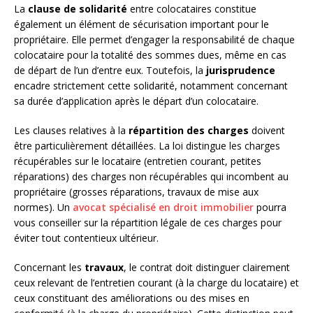
La
clause de solidarité
entre colocataires constitue
également un élément de sécurisation important pour le
propriétaire. Elle permet d’engager la responsabilité de chaque
colocataire pour la totalité des sommes dues, même en cas
de départ de l’un d’entre eux. Toutefois, la
jurisprudence
encadre strictement cette solidarité, notamment concernant
sa durée d’application après le départ d’un colocataire.
Les clauses relatives à la
répartition des charges
doivent
être particulièrement détaillées. La loi distingue les charges
récupérables sur le locataire (entretien courant, petites
réparations) des charges non récupérables qui incombent au
propriétaire (grosses réparations, travaux de mise aux
normes). Un
avocat spécialisé en droit immobilier
pourra
vous conseiller sur la répartition légale de ces charges pour
éviter tout contentieux ultérieur.
Concernant les
travaux
, le contrat doit distinguer clairement
ceux relevant de l’entretien courant (à la charge du locataire) et
ceux constituant des améliorations ou des mises en