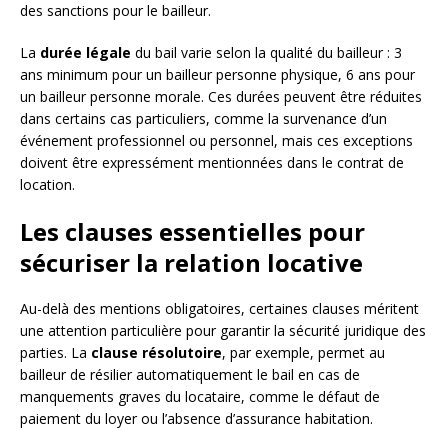
des sanctions pour le bailleur.
La
durée légale
du bail varie selon la qualité du bailleur : 3
ans minimum pour un bailleur personne physique, 6 ans pour
un bailleur personne morale. Ces durées peuvent être réduites
dans certains cas particuliers, comme la survenance d’un
événement professionnel ou personnel, mais ces exceptions
doivent être expressément mentionnées dans le contrat de
location.
Les clauses essentielles pour
sécuriser la relation locative
Au-delà des mentions obligatoires, certaines clauses méritent
une attention particulière pour garantir la sécurité juridique des
parties. La
clause résolutoire
, par exemple, permet au
bailleur de résilier automatiquement le bail en cas de
manquements graves du locataire, comme le défaut de
paiement du loyer ou l’absence d’assurance habitation.