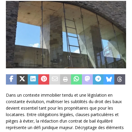
Dans un contexte immobilier tendu et une législation en
constante évolution, maîtriser les subtilités du droit des baux
devient essentiel tant pour les propriétaires que pour les
locataires. Entre obligations légales, clauses particulières et
pièges à éviter, la rédaction d’un contrat de bail équilibré
représente un défi juridique majeur. Décryptage des éléments