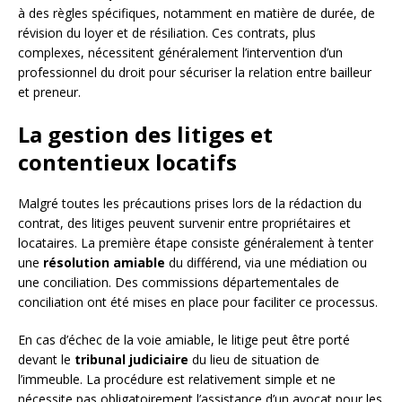
à des règles spécifiques, notamment en matière de durée, de
révision du loyer et de résiliation. Ces contrats, plus
complexes, nécessitent généralement l’intervention d’un
professionnel du droit pour sécuriser la relation entre bailleur
et preneur.
La gestion des litiges et
contentieux locatifs
Malgré toutes les précautions prises lors de la rédaction du
contrat, des litiges peuvent survenir entre propriétaires et
locataires. La première étape consiste généralement à tenter
une
résolution amiable
du différend, via une médiation ou
une conciliation. Des commissions départementales de
conciliation ont été mises en place pour faciliter ce processus.
En cas d’échec de la voie amiable, le litige peut être porté
devant le
tribunal judiciaire
du lieu de situation de
l’immeuble. La procédure est relativement simple et ne
nécessite pas obligatoirement l’assistance d’un avocat pour les