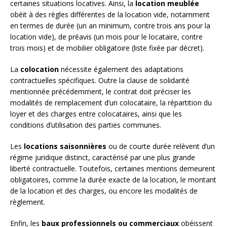
certaines situations locatives. Ainsi, la
location meublée
obéit à des règles différentes de la location vide, notamment
en termes de durée (un an minimum, contre trois ans pour la
location vide), de préavis (un mois pour le locataire, contre
trois mois) et de mobilier obligatoire (liste fixée par décret).
La
colocation
nécessite également des adaptations
contractuelles spécifiques. Outre la clause de solidarité
mentionnée précédemment, le contrat doit préciser les
modalités de remplacement d’un colocataire, la répartition du
loyer et des charges entre colocataires, ainsi que les
conditions d’utilisation des parties communes.
Les
locations saisonnières
ou de courte durée relèvent d’un
régime juridique distinct, caractérisé par une plus grande
liberté contractuelle. Toutefois, certaines mentions demeurent
obligatoires, comme la durée exacte de la location, le montant
de la location et des charges, ou encore les modalités de
règlement.
Enfin, les
baux professionnels ou commerciaux
obéissent