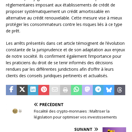
réglementaires imposant aux établissements de crédit de
proposer systématiquement un crédit amortissable en
alternative au crédit renouvelable. Cette mesure vise à mieux
protéger les consommateurs contre les risques liés à ce type
de prêt.
Les arrêts présentés dans cet article témoignent de l’évolution
constante de la jurisprudence et de son adaptation aux enjeux
de notre société. Ils confirment également l’importance pour
les praticiens du droit de se tenir informés des décisions
rendues par les différentes juridictions afin d’offrir à leurs
clients des conseils juridiques pertinents et actualisés.
PRÉCÉDENT
Fiscalité des crypto-monnaies : Maîtriser la
législation pour optimiser vos investissements
SUIVANT