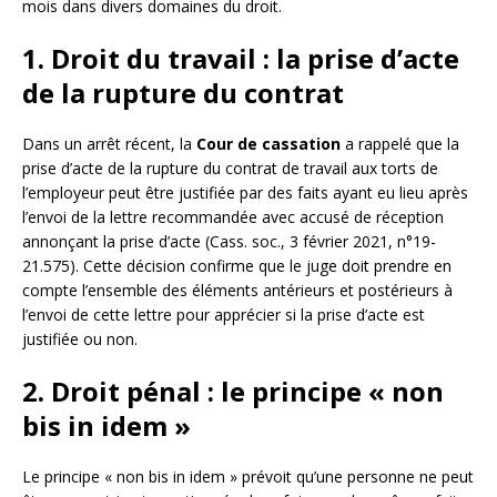
mois dans divers domaines du droit.
1. Droit du travail : la prise d’acte
de la rupture du contrat
Dans un arrêt récent, la
Cour de cassation
a rappelé que la
prise d’acte de la rupture du contrat de travail aux torts de
l’employeur peut être justifiée par des faits ayant eu lieu après
l’envoi de la lettre recommandée avec accusé de réception
annonçant la prise d’acte (Cass. soc., 3 février 2021, n°19-
21.575). Cette décision confirme que le juge doit prendre en
compte l’ensemble des éléments antérieurs et postérieurs à
l’envoi de cette lettre pour apprécier si la prise d’acte est
justifiée ou non.
2. Droit pénal : le principe « non
bis in idem »
Le principe « non bis in idem » prévoit qu’une personne ne peut