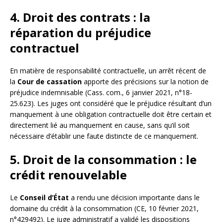
4. Droit des contrats : la
réparation du préjudice
contractuel
En matière de responsabilité contractuelle, un arrêt récent de
la
Cour de cassation
apporte des précisions sur la notion de
préjudice indemnisable (Cass. com., 6 janvier 2021, n°18-
25.623). Les juges ont considéré que le préjudice résultant d’un
manquement à une obligation contractuelle doit être certain et
directement lié au manquement en cause, sans qu’il soit
nécessaire d’établir une faute distincte de ce manquement.
5. Droit de la consommation : le
crédit renouvelable
Le
Conseil d’État
a rendu une décision importante dans le
domaine du crédit à la consommation (CE, 10 février 2021,
n°429492). Le juge administratif a validé les dispositions