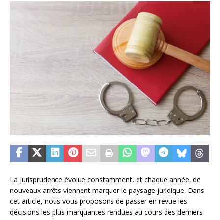
La jurisprudence évolue constamment, et chaque année, de
nouveaux arrêts viennent marquer le paysage juridique. Dans
cet article, nous vous proposons de passer en revue les
décisions les plus marquantes rendues au cours des derniers