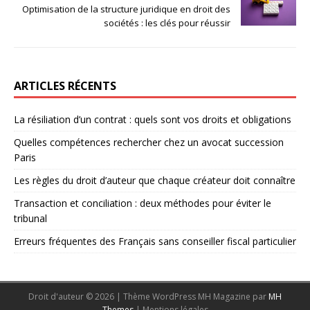
Optimisation de la structure juridique en droit des
sociétés : les clés pour réussir
ARTICLES RÉCENTS
La résiliation d’un contrat : quels sont vos droits et obligations
Quelles compétences rechercher chez un avocat succession
Paris
Les règles du droit d’auteur que chaque créateur doit connaître
Transaction et conciliation : deux méthodes pour éviter le
tribunal
Erreurs fréquentes des Français sans conseiller fiscal particulier
Droit d'auteur © 2026 | Thème WordPress MH Magazine par
MH
Themes
|
Mentions légales