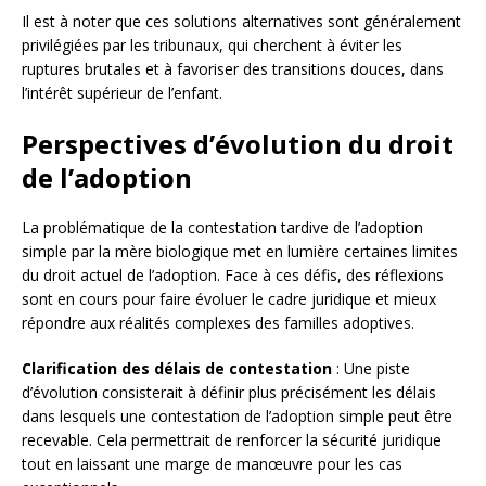
Il est à noter que ces solutions alternatives sont généralement
privilégiées par les tribunaux, qui cherchent à éviter les
ruptures brutales et à favoriser des transitions douces, dans
l’intérêt supérieur de l’enfant.
Perspectives d’évolution du droit
de l’adoption
La problématique de la contestation tardive de l’adoption
simple par la mère biologique met en lumière certaines limites
du droit actuel de l’adoption. Face à ces défis, des réflexions
sont en cours pour faire évoluer le cadre juridique et mieux
répondre aux réalités complexes des familles adoptives.
Clarification des délais de contestation
: Une piste
d’évolution consisterait à définir plus précisément les délais
dans lesquels une contestation de l’adoption simple peut être
recevable. Cela permettrait de renforcer la sécurité juridique
tout en laissant une marge de manœuvre pour les cas