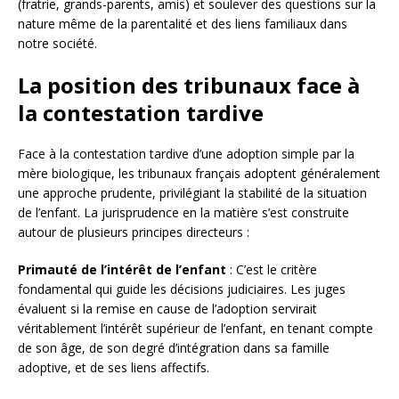
(fratrie, grands-parents, amis) et soulever des questions sur la
nature même de la parentalité et des liens familiaux dans
notre société.
La position des tribunaux face à
la contestation tardive
Face à la contestation tardive d’une adoption simple par la
mère biologique, les tribunaux français adoptent généralement
une approche prudente, privilégiant la stabilité de la situation
de l’enfant. La jurisprudence en la matière s’est construite
autour de plusieurs principes directeurs :
Primauté de l’intérêt de l’enfant
: C’est le critère
fondamental qui guide les décisions judiciaires. Les juges
évaluent si la remise en cause de l’adoption servirait
véritablement l’intérêt supérieur de l’enfant, en tenant compte
de son âge, de son degré d’intégration dans sa famille
adoptive, et de ses liens affectifs.