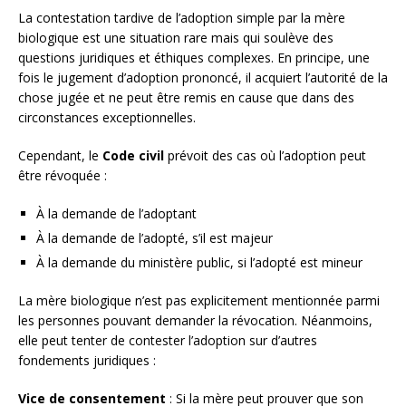
La contestation tardive de l’adoption simple par la mère
biologique est une situation rare mais qui soulève des
questions juridiques et éthiques complexes. En principe, une
fois le jugement d’adoption prononcé, il acquiert l’autorité de la
chose jugée et ne peut être remis en cause que dans des
circonstances exceptionnelles.
Cependant, le
Code civil
prévoit des cas où l’adoption peut
être révoquée :
À la demande de l’adoptant
À la demande de l’adopté, s’il est majeur
À la demande du ministère public, si l’adopté est mineur
La mère biologique n’est pas explicitement mentionnée parmi
les personnes pouvant demander la révocation. Néanmoins,
elle peut tenter de contester l’adoption sur d’autres
fondements juridiques :
Vice de consentement
: Si la mère peut prouver que son