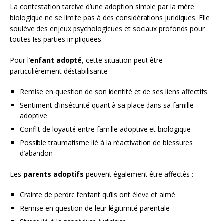
La contestation tardive d’une adoption simple par la mère
biologique ne se limite pas à des considérations juridiques. Elle
soulève des enjeux psychologiques et sociaux profonds pour
toutes les parties impliquées.
Pour l’
enfant adopté
, cette situation peut être
particulièrement déstabilisante :
Remise en question de son identité et de ses liens affectifs
Sentiment d’insécurité quant à sa place dans sa famille
adoptive
Conflit de loyauté entre famille adoptive et biologique
Possible traumatisme lié à la réactivation de blessures
d’abandon
Les
parents adoptifs
peuvent également être affectés :
Crainte de perdre l’enfant qu’ils ont élevé et aimé
Remise en question de leur légitimité parentale