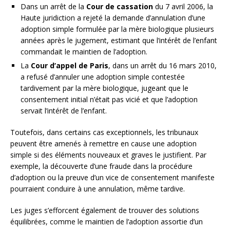
Dans un arrêt de la
Cour de cassation
du 7 avril 2006, la
Haute juridiction a rejeté la demande d’annulation d’une
adoption simple formulée par la mère biologique plusieurs
années après le jugement, estimant que l’intérêt de l’enfant
commandait le maintien de l’adoption.
La
Cour d’appel de Paris
, dans un arrêt du 16 mars 2010,
a refusé d’annuler une adoption simple contestée
tardivement par la mère biologique, jugeant que le
consentement initial n’était pas vicié et que l’adoption
servait l’intérêt de l’enfant.
Toutefois, dans certains cas exceptionnels, les tribunaux
peuvent être amenés à remettre en cause une adoption
simple si des éléments nouveaux et graves le justifient. Par
exemple, la découverte d’une fraude dans la procédure
d’adoption ou la preuve d’un vice de consentement manifeste
pourraient conduire à une annulation, même tardive.
Les juges s’efforcent également de trouver des solutions
équilibrées, comme le maintien de l’adoption assortie d’un