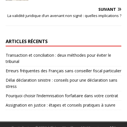
SUIVANT
La validité juridique d’un avenant non signé : quelles implications ?
ARTICLES RÉCENTS
Transaction et conciliation : deux méthodes pour éviter le
tribunal
Erreurs fréquentes des Français sans conseiller fiscal particulier
Délai déclaration sinistre : conseils pour une déclaration sans
stress
Pourquoi choisir l’indemnisation forfaitaire dans votre contrat
Assignation en justice : étapes et conseils pratiques à suivre