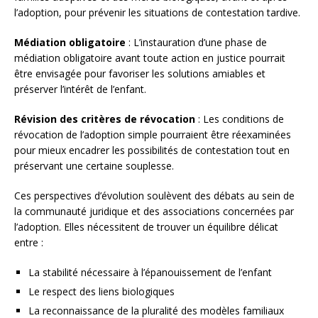
l’adoption, pour prévenir les situations de contestation tardive.
Médiation obligatoire
: L’instauration d’une phase de
médiation obligatoire avant toute action en justice pourrait
être envisagée pour favoriser les solutions amiables et
préserver l’intérêt de l’enfant.
Révision des critères de révocation
: Les conditions de
révocation de l’adoption simple pourraient être réexaminées
pour mieux encadrer les possibilités de contestation tout en
préservant une certaine souplesse.
Ces perspectives d’évolution soulèvent des débats au sein de
la communauté juridique et des associations concernées par
l’adoption. Elles nécessitent de trouver un équilibre délicat
entre :
La stabilité nécessaire à l’épanouissement de l’enfant
Le respect des liens biologiques
La reconnaissance de la pluralité des modèles familiaux