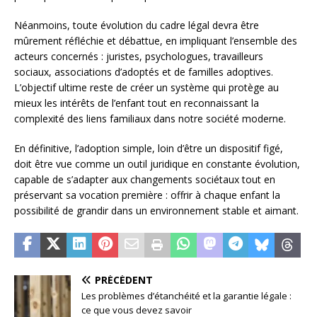
Néanmoins, toute évolution du cadre légal devra être
mûrement réfléchie et débattue, en impliquant l’ensemble des
acteurs concernés : juristes, psychologues, travailleurs
sociaux, associations d’adoptés et de familles adoptives.
L’objectif ultime reste de créer un système qui protège au
mieux les intérêts de l’enfant tout en reconnaissant la
complexité des liens familiaux dans notre société moderne.
En définitive, l’adoption simple, loin d’être un dispositif figé,
doit être vue comme un outil juridique en constante évolution,
capable de s’adapter aux changements sociétaux tout en
préservant sa vocation première : offrir à chaque enfant la
possibilité de grandir dans un environnement stable et aimant.
PRÉCÉDENT
Les problèmes d’étanchéité et la garantie légale :
ce que vous devez savoir