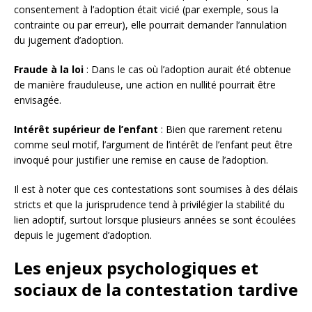
consentement à l’adoption était vicié (par exemple, sous la
contrainte ou par erreur), elle pourrait demander l’annulation
du jugement d’adoption.
Fraude à la loi
: Dans le cas où l’adoption aurait été obtenue
de manière frauduleuse, une action en nullité pourrait être
envisagée.
Intérêt supérieur de l’enfant
: Bien que rarement retenu
comme seul motif, l’argument de l’intérêt de l’enfant peut être
invoqué pour justifier une remise en cause de l’adoption.
Il est à noter que ces contestations sont soumises à des délais
stricts et que la jurisprudence tend à privilégier la stabilité du
lien adoptif, surtout lorsque plusieurs années se sont écoulées
depuis le jugement d’adoption.
Les enjeux psychologiques et
sociaux de la contestation tardive