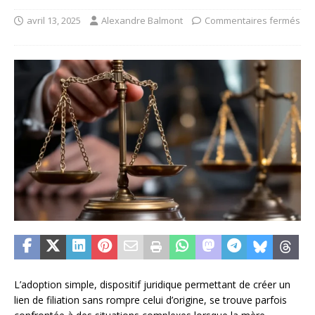
avril 13, 2025
Alexandre Balmont
Commentaires fermés
L’adoption simple, dispositif juridique permettant de créer un
lien de filiation sans rompre celui d’origine, se trouve parfois