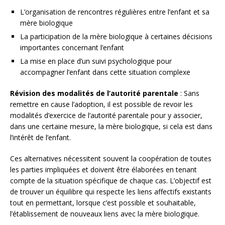
L’organisation de rencontres régulières entre l’enfant et sa
mère biologique
La participation de la mère biologique à certaines décisions
importantes concernant l’enfant
La mise en place d’un suivi psychologique pour
accompagner l’enfant dans cette situation complexe
Révision des modalités de l’autorité parentale
: Sans
remettre en cause l’adoption, il est possible de revoir les
modalités d’exercice de l’autorité parentale pour y associer,
dans une certaine mesure, la mère biologique, si cela est dans
l’intérêt de l’enfant.
Ces alternatives nécessitent souvent la coopération de toutes
les parties impliquées et doivent être élaborées en tenant
compte de la situation spécifique de chaque cas. L’objectif est
de trouver un équilibre qui respecte les liens affectifs existants
tout en permettant, lorsque c’est possible et souhaitable,
l’établissement de nouveaux liens avec la mère biologique.