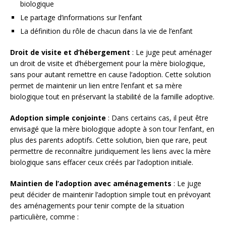
biologique
Le partage d’informations sur l’enfant
La définition du rôle de chacun dans la vie de l’enfant
Droit de visite et d’hébergement
: Le juge peut aménager
un droit de visite et d’hébergement pour la mère biologique,
sans pour autant remettre en cause l’adoption. Cette solution
permet de maintenir un lien entre l’enfant et sa mère
biologique tout en préservant la stabilité de la famille adoptive.
Adoption simple conjointe
: Dans certains cas, il peut être
envisagé que la mère biologique adopte à son tour l’enfant, en
plus des parents adoptifs. Cette solution, bien que rare, peut
permettre de reconnaître juridiquement les liens avec la mère
biologique sans effacer ceux créés par l’adoption initiale.
Maintien de l’adoption avec aménagements
: Le juge
peut décider de maintenir l’adoption simple tout en prévoyant
des aménagements pour tenir compte de la situation
particulière, comme :