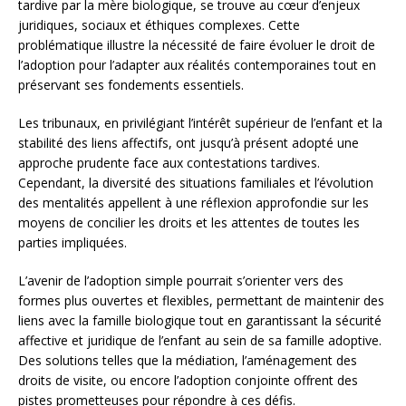
tardive par la mère biologique, se trouve au cœur d’enjeux
juridiques, sociaux et éthiques complexes. Cette
problématique illustre la nécessité de faire évoluer le droit de
l’adoption pour l’adapter aux réalités contemporaines tout en
préservant ses fondements essentiels.
Les tribunaux, en privilégiant l’intérêt supérieur de l’enfant et la
stabilité des liens affectifs, ont jusqu’à présent adopté une
approche prudente face aux contestations tardives.
Cependant, la diversité des situations familiales et l’évolution
des mentalités appellent à une réflexion approfondie sur les
moyens de concilier les droits et les attentes de toutes les
parties impliquées.
L’avenir de l’adoption simple pourrait s’orienter vers des
formes plus ouvertes et flexibles, permettant de maintenir des
liens avec la famille biologique tout en garantissant la sécurité
affective et juridique de l’enfant au sein de sa famille adoptive.
Des solutions telles que la médiation, l’aménagement des
droits de visite, ou encore l’adoption conjointe offrent des
pistes prometteuses pour répondre à ces défis.