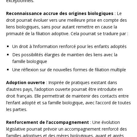
exceptionnels.
Reconnaissance accrue des origines biologiques
: Le
droit pourrait évoluer vers une meilleure prise en compte des
liens biologiques, sans pour autant remettre en cause la
primauté de la filiation adoptive. Cela pourrait se traduire par :
Un droit à l’information renforcé pour les enfants adoptés
Des possibilités élargies de maintien des liens avec la
famille biologique
Une réflexion sur de nouvelles formes de filiation multiple
Adoption ouverte
: Inspirée de pratiques existant dans
d’autres pays, l’adoption ouverte pourrait être introduite en
droit français. Elle permettrait de maintenir des contacts entre
l’enfant adopté et sa famille biologique, avec l’accord de toutes
les parties.
Renforcement de l’accompagnement
: Une évolution
législative pourrait prévoir un accompagnement renforcé des
familles adoptives et des mères biologiques, avant et après