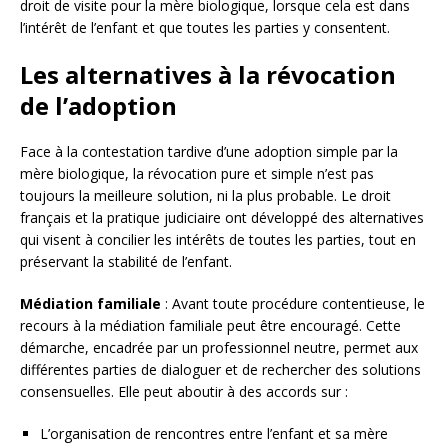
droit de visite pour la mère biologique, lorsque cela est dans
l’intérêt de l’enfant et que toutes les parties y consentent.
Les alternatives à la révocation
de l’adoption
Face à la contestation tardive d’une adoption simple par la
mère biologique, la révocation pure et simple n’est pas
toujours la meilleure solution, ni la plus probable. Le droit
français et la pratique judiciaire ont développé des alternatives
qui visent à concilier les intérêts de toutes les parties, tout en
préservant la stabilité de l’enfant.
Médiation familiale
: Avant toute procédure contentieuse, le
recours à la médiation familiale peut être encouragé. Cette
démarche, encadrée par un professionnel neutre, permet aux
différentes parties de dialoguer et de rechercher des solutions
consensuelles. Elle peut aboutir à des accords sur :
L’organisation de rencontres entre l’enfant et sa mère