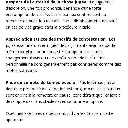
Respect de l’autorité de la chose jugée
: Le jugement
d’adoption, une fois prononcé, bénéficie d’une forte
présomption de validité. Les tribunaux sont réticents à
remettre en question une décision judiciaire antérieure, sauf
en cas de vice grave dans la procédure initiale.
Appréciation stricte des motifs de contestation
: Les
juges examinent avec rigueur les arguments avancés par la
mère biologique pour contester l’adoption. Un simple
changement d’avis ou une amélioration de la situation
personnelle ne sont généralement pas considérés comme des
motifs suffisants.
Prise en compte du temps écoulé
: Plus le temps passé
depuis le prononcé de l’adoption est long, moins les tribunaux
sont enclins à la remettre en cause, considérant que l’enfant a
développé des liens stables avec sa famille adoptive.
Quelques exemples de décisions judiciaires illustrent cette
approche :