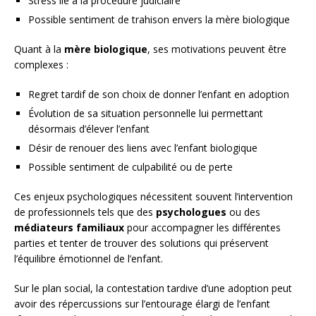
Stress lié à la procédure judiciaire
Possible sentiment de trahison envers la mère biologique
Quant à la
mère biologique
, ses motivations peuvent être
complexes :
Regret tardif de son choix de donner l’enfant en adoption
Évolution de sa situation personnelle lui permettant
désormais d’élever l’enfant
Désir de renouer des liens avec l’enfant biologique
Possible sentiment de culpabilité ou de perte
Ces enjeux psychologiques nécessitent souvent l’intervention
de professionnels tels que des
psychologues
ou des
médiateurs familiaux
pour accompagner les différentes
parties et tenter de trouver des solutions qui préservent
l’équilibre émotionnel de l’enfant.
Sur le plan social, la contestation tardive d’une adoption peut
avoir des répercussions sur l’entourage élargi de l’enfant