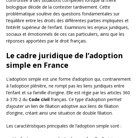
confrontée à des situations complexes lorsque la mère
biologique décide de la contester tardivement. Cette
problématique soulève des questions fondamentales sur
l’équilibre entre les droits des différentes parties impliquées et
l’intérêt supérieur de l’enfant. Examinons les enjeux juridiques,
sociaux et émotionnels de ces cas particuliers, ainsi que les
réponses apportées par le droit français.
Le cadre juridique de l’adoption
simple en France
L’adoption simple est une forme d’adoption qui, contrairement
à l’adoption plénière, ne rompt pas les liens juridiques entre
l’enfant et sa famille d’origine. Elle est régie par les articles 360
à 370-2 du
Code civil
français. Ce type d’adoption permet
d’ajouter un lien de filiation adoptive aux liens de filiation
d’origine, créant ainsi une situation de double filiation.
Les caractéristiques principales de l’adoption simple sont :