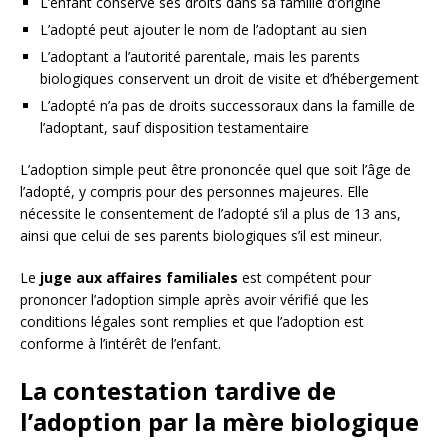
L’enfant conserve ses droits dans sa famille d’origine
L’adopté peut ajouter le nom de l’adoptant au sien
L’adoptant a l’autorité parentale, mais les parents
biologiques conservent un droit de visite et d’hébergement
L’adopté n’a pas de droits successoraux dans la famille de
l’adoptant, sauf disposition testamentaire
L’adoption simple peut être prononcée quel que soit l’âge de
l’adopté, y compris pour des personnes majeures. Elle
nécessite le consentement de l’adopté s’il a plus de 13 ans,
ainsi que celui de ses parents biologiques s’il est mineur.
Le
juge aux affaires familiales
est compétent pour
prononcer l’adoption simple après avoir vérifié que les
conditions légales sont remplies et que l’adoption est
conforme à l’intérêt de l’enfant.
La contestation tardive de
l’adoption par la mère biologique