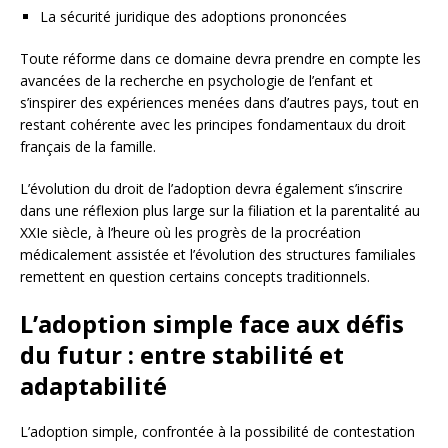
La sécurité juridique des adoptions prononcées
Toute réforme dans ce domaine devra prendre en compte les
avancées de la recherche en psychologie de l’enfant et
s’inspirer des expériences menées dans d’autres pays, tout en
restant cohérente avec les principes fondamentaux du droit
français de la famille.
L’évolution du droit de l’adoption devra également s’inscrire
dans une réflexion plus large sur la filiation et la parentalité au
XXIe siècle, à l’heure où les progrès de la procréation
médicalement assistée et l’évolution des structures familiales
remettent en question certains concepts traditionnels.
L’adoption simple face aux défis
du futur : entre stabilité et
adaptabilité
L’adoption simple, confrontée à la possibilité de contestation