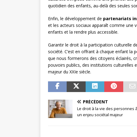
quotidien des enfants, au-delà des seules sor
Enfin, le développement de
partenariats i
et les acteurs sociaux apparaît comme une voi
enfants et la rendre plus accessible.
Garantir le droit à la participation culturelle
société. C’est en offrant à chaque enfant la po
que nous formerons des citoyens éclairés, cr
pouvoirs publics, des institutions culturelles 
majeur du XXIe siècle.
PRÉCÉDENT
Le droit à la vie des personnes 
un enjeu sociétal majeur