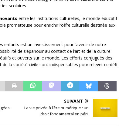
ties scolaires.
nnovants
entre les institutions culturelles, le monde éducatif
e prometteuse pour enrichir l’offre culturelle destinée aux
 des enfants est un investissement pour l’avenir de notre
ssibilité de s’épanouir au contact de l’art et de la culture
éatifs et ouverts sur le monde. Les efforts conjugués des
et de la société civile sont indispensables pour relever ce défi
SUIVANT
âgées :
La vie privée à l’ère numérique : un
droit fondamental en péril