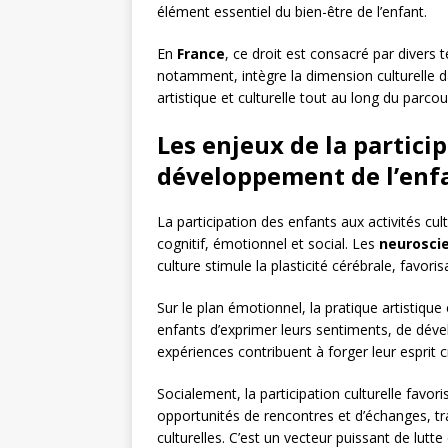
élément essentiel du bien-être de l’enfant.
En
France
, ce droit est consacré par divers t
notamment, intègre la dimension culturelle da
artistique et culturelle tout au long du parcou
Les enjeux de la particip
développement de l’enf
La participation des enfants aux activités cu
cognitif, émotionnel et social. Les
neurosci
culture stimule la plasticité cérébrale, favorisa
Sur le plan émotionnel, la pratique artistique
enfants d’exprimer leurs sentiments, de dévelo
expériences contribuent à forger leur esprit c
Socialement, la participation culturelle favori
opportunités de rencontres et d’échanges, t
culturelles. C’est un vecteur puissant de lutte