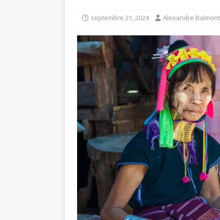
JURIDIQUE
septembre 21, 2024
Alexandre Balmont