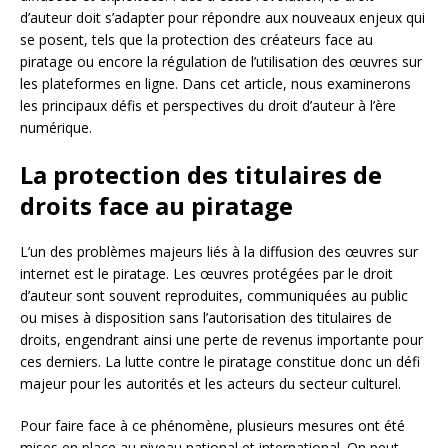
d’auteur doit s’adapter pour répondre aux nouveaux enjeux qui
se posent, tels que la protection des créateurs face au
piratage ou encore la régulation de l’utilisation des œuvres sur
les plateformes en ligne. Dans cet article, nous examinerons
les principaux défis et perspectives du droit d’auteur à l’ère
numérique.
La protection des titulaires de
droits face au piratage
L’un des problèmes majeurs liés à la diffusion des œuvres sur
internet est le piratage. Les œuvres protégées par le droit
d’auteur sont souvent reproduites, communiquées au public
ou mises à disposition sans l’autorisation des titulaires de
droits, engendrant ainsi une perte de revenus importante pour
ces derniers. La lutte contre le piratage constitue donc un défi
majeur pour les autorités et les acteurs du secteur culturel.
Pour faire face à ce phénomène, plusieurs mesures ont été
mises en place au niveau national et international. On peut