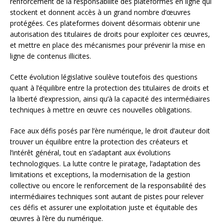
renforcement de la responsabilité des plateformes en ligne qui
stockent et donnent accès à un grand nombre d’œuvres
protégées. Ces plateformes doivent désormais obtenir une
autorisation des titulaires de droits pour exploiter ces œuvres,
et mettre en place des mécanismes pour prévenir la mise en
ligne de contenus illicites.
Cette évolution législative soulève toutefois des questions
quant à l’équilibre entre la protection des titulaires de droits et
la liberté d’expression, ainsi qu’à la capacité des intermédiaires
techniques à mettre en œuvre ces nouvelles obligations.
Face aux défis posés par l’ère numérique, le droit d’auteur doit
trouver un équilibre entre la protection des créateurs et
l’intérêt général, tout en s’adaptant aux évolutions
technologiques. La lutte contre le piratage, l’adaptation des
limitations et exceptions, la modernisation de la gestion
collective ou encore le renforcement de la responsabilité des
intermédiaires techniques sont autant de pistes pour relever
ces défis et assurer une exploitation juste et équitable des
œuvres à l’ère du numérique.