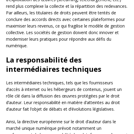
rend plus complexe la collecte et la répartition des redevances.
Par ailleurs, les titulaires de droits peuvent être tentés de
conclure des accords directs avec certaines plateformes pour
maximiser leurs revenus, ce qui fragilise le modèle de gestion
collective. Les sociétés de gestion doivent donc innover et
moderniser leurs pratiques pour répondre aux défis du
numérique.
La responsabilité des
intermédiaires techniques
Les intermédiaires techniques, tels que les fournisseurs
d’accès à internet ou les hébergeurs de contenus, jouent un
rôle clé dans la diffusion des œuvres protégées par le droit
d’auteur. Leur responsabilité en matière d’atteintes au droit
d’auteur fait l’objet de débats et d’évolutions législatives.
Ainsi, la directive européenne sur le droit d’auteur dans le
marché unique numérique prévoit notamment un