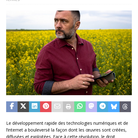
Le développement rapide des technologies numériques et de
l’internet a bouleversé la façon dont les œuvres sont créées,
diffusées et exploitées. Face à cette révolution, le droit