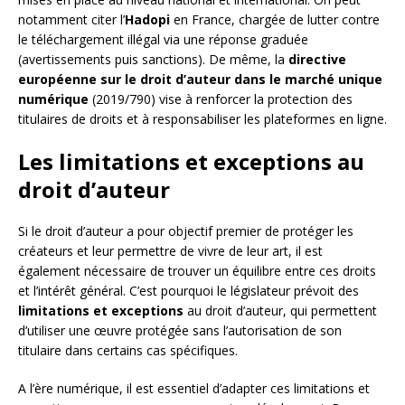
notamment citer l’
Hadopi
en France, chargée de lutter contre
le téléchargement illégal via une réponse graduée
(avertissements puis sanctions). De même, la
directive
européenne sur le droit d’auteur dans le marché unique
numérique
(2019/790) vise à renforcer la protection des
titulaires de droits et à responsabiliser les plateformes en ligne.
Les limitations et exceptions au
droit d’auteur
Si le droit d’auteur a pour objectif premier de protéger les
créateurs et leur permettre de vivre de leur art, il est
également nécessaire de trouver un équilibre entre ces droits
et l’intérêt général. C’est pourquoi le législateur prévoit des
limitations et exceptions
au droit d’auteur, qui permettent
d’utiliser une œuvre protégée sans l’autorisation de son
titulaire dans certains cas spécifiques.
A l’ère numérique, il est essentiel d’adapter ces limitations et