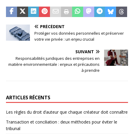
PRÉCÉDENT
Protéger vos données personnelles et préserver
votre vie privée : un enjeu crucial
SUIVANT
Responsabilités juridiques des entreprises en
matière environnementale : enjeux et précautions
à prendre
ARTICLES RÉCENTS
Les règles du droit d’auteur que chaque créateur doit connaître
Transaction et conciliation : deux méthodes pour éviter le
tribunal