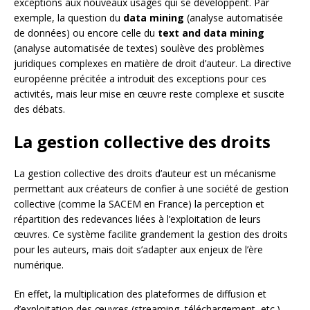
exceptions aux nouveaux usages qui se développent. Par
exemple, la question du
data mining
(analyse automatisée
de données) ou encore celle du
text and data mining
(analyse automatisée de textes) soulève des problèmes
juridiques complexes en matière de droit d’auteur. La directive
européenne précitée a introduit des exceptions pour ces
activités, mais leur mise en œuvre reste complexe et suscite
des débats.
La gestion collective des droits
La gestion collective des droits d’auteur est un mécanisme
permettant aux créateurs de confier à une société de gestion
collective (comme la SACEM en France) la perception et
répartition des redevances liées à l’exploitation de leurs
œuvres. Ce système facilite grandement la gestion des droits
pour les auteurs, mais doit s’adapter aux enjeux de l’ère
numérique.
En effet, la multiplication des plateformes de diffusion et
d’exploitation des œuvres (streaming, téléchargement, etc.)