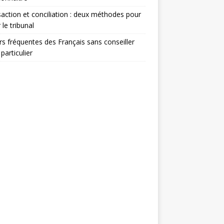
action et conciliation : deux méthodes pour
 le tribunal
rs fréquentes des Français sans conseiller
 particulier