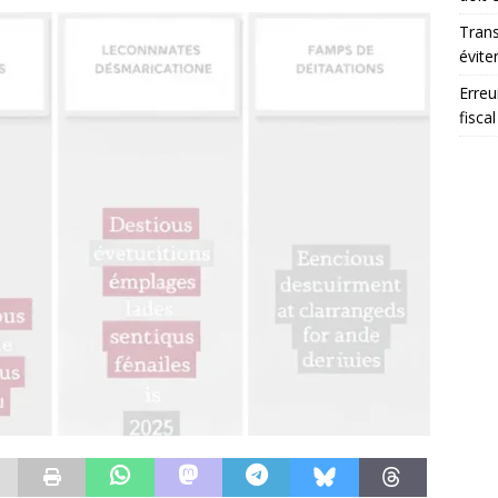
Trans
éviter
Erreu
fiscal