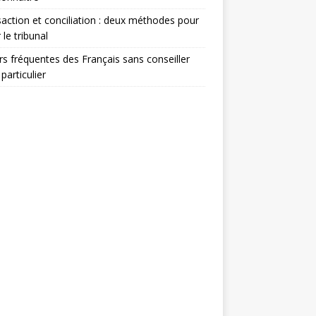
action et conciliation : deux méthodes pour
 le tribunal
rs fréquentes des Français sans conseiller
 particulier