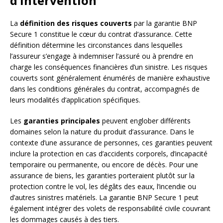
d’intervention
La
définition des risques couverts
par la garantie BNP
Secure 1 constitue le cœur du contrat d’assurance. Cette
définition détermine les circonstances dans lesquelles
l’assureur s’engage à indemniser l’assuré ou à prendre en
charge les conséquences financières d’un sinistre. Les risques
couverts sont généralement énumérés de manière exhaustive
dans les conditions générales du contrat, accompagnés de
leurs modalités d’application spécifiques.
Les
garanties principales
peuvent englober différents
domaines selon la nature du produit d’assurance. Dans le
contexte d’une assurance de personnes, ces garanties peuvent
inclure la protection en cas d’accidents corporels, d’incapacité
temporaire ou permanente, ou encore de décès. Pour une
assurance de biens, les garanties porteraient plutôt sur la
protection contre le vol, les dégâts des eaux, l’incendie ou
d’autres sinistres matériels. La garantie BNP Secure 1 peut
également intégrer des volets de responsabilité civile couvrant
les dommages causés à des tiers.