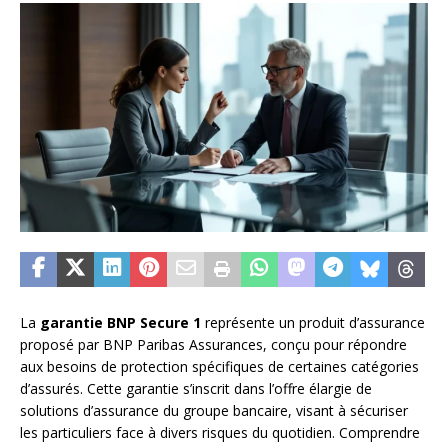
La
garantie BNP Secure 1
représente un produit d’assurance
proposé par BNP Paribas Assurances, conçu pour répondre
aux besoins de protection spécifiques de certaines catégories
d’assurés. Cette garantie s’inscrit dans l’offre élargie de
solutions d’assurance du groupe bancaire, visant à sécuriser
les particuliers face à divers risques du quotidien. Comprendre