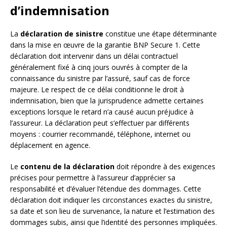
d’indemnisation
La
déclaration de sinistre
constitue une étape déterminante
dans la mise en œuvre de la garantie BNP Secure 1. Cette
déclaration doit intervenir dans un délai contractuel
généralement fixé à cinq jours ouvrés à compter de la
connaissance du sinistre par l’assuré, sauf cas de force
majeure. Le respect de ce délai conditionne le droit à
indemnisation, bien que la jurisprudence admette certaines
exceptions lorsque le retard n’a causé aucun préjudice à
l’assureur. La déclaration peut s’effectuer par différents
moyens : courrier recommandé, téléphone, internet ou
déplacement en agence.
Le
contenu de la déclaration
doit répondre à des exigences
précises pour permettre à l’assureur d’apprécier sa
responsabilité et d’évaluer l’étendue des dommages. Cette
déclaration doit indiquer les circonstances exactes du sinistre,
sa date et son lieu de survenance, la nature et l’estimation des
dommages subis, ainsi que l’identité des personnes impliquées.