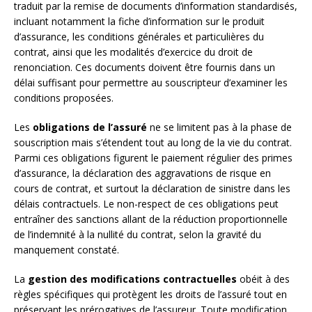
traduit par la remise de documents d’information standardisés,
incluant notamment la fiche d’information sur le produit
d’assurance, les conditions générales et particulières du
contrat, ainsi que les modalités d’exercice du droit de
renonciation. Ces documents doivent être fournis dans un
délai suffisant pour permettre au souscripteur d’examiner les
conditions proposées.
Les
obligations de l’assuré
ne se limitent pas à la phase de
souscription mais s’étendent tout au long de la vie du contrat.
Parmi ces obligations figurent le paiement régulier des primes
d’assurance, la déclaration des aggravations de risque en
cours de contrat, et surtout la déclaration de sinistre dans les
délais contractuels. Le non-respect de ces obligations peut
entraîner des sanctions allant de la réduction proportionnelle
de l’indemnité à la nullité du contrat, selon la gravité du
manquement constaté.
La
gestion des modifications contractuelles
obéit à des
règles spécifiques qui protègent les droits de l’assuré tout en
préservant les prérogatives de l’assureur. Toute modification