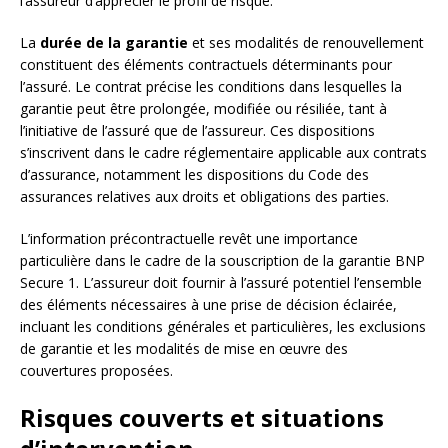
l’assureur d’apprécier le profil de risque.
La
durée de la garantie
et ses modalités de renouvellement
constituent des éléments contractuels déterminants pour
l’assuré. Le contrat précise les conditions dans lesquelles la
garantie peut être prolongée, modifiée ou résiliée, tant à
l’initiative de l’assuré que de l’assureur. Ces dispositions
s’inscrivent dans le cadre réglementaire applicable aux contrats
d’assurance, notamment les dispositions du Code des
assurances relatives aux droits et obligations des parties.
L’information précontractuelle revêt une importance
particulière dans le cadre de la souscription de la garantie BNP
Secure 1. L’assureur doit fournir à l’assuré potentiel l’ensemble
des éléments nécessaires à une prise de décision éclairée,
incluant les conditions générales et particulières, les exclusions
de garantie et les modalités de mise en œuvre des
couvertures proposées.
Risques couverts et situations