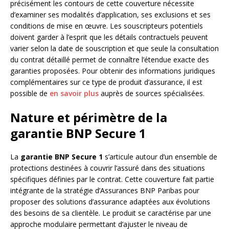
précisément les contours de cette couverture nécessite
d’examiner ses modalités d’application, ses exclusions et ses
conditions de mise en œuvre. Les souscripteurs potentiels
doivent garder à l’esprit que les détails contractuels peuvent
varier selon la date de souscription et que seule la consultation
du contrat détaillé permet de connaître l’étendue exacte des
garanties proposées. Pour obtenir des informations juridiques
complémentaires sur ce type de produit d’assurance, il est
possible de
en savoir plus
auprès de sources spécialisées.
Nature et périmètre de la
garantie BNP Secure 1
La
garantie BNP Secure 1
s’articule autour d’un ensemble de
protections destinées à couvrir l’assuré dans des situations
spécifiques définies par le contrat. Cette couverture fait partie
intégrante de la stratégie d’Assurances BNP Paribas pour
proposer des solutions d’assurance adaptées aux évolutions
des besoins de sa clientèle. Le produit se caractérise par une
approche modulaire permettant d’ajuster le niveau de