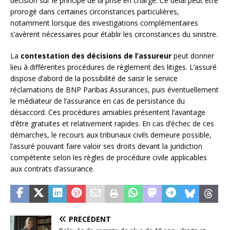
décision sur le principe de la prise en charge. Ce délai peut être
prorogé dans certaines circonstances particulières,
notamment lorsque des investigations complémentaires
s’avèrent nécessaires pour établir les circonstances du sinistre.
La
contestation des décisions de l’assureur
peut donner
lieu à différentes procédures de règlement des litiges. L’assuré
dispose d’abord de la possibilité de saisir le service
réclamations de BNP Paribas Assurances, puis éventuellement
le médiateur de l’assurance en cas de persistance du
désaccord. Ces procédures amiables présentent l’avantage
d’être gratuites et relativement rapides. En cas d’échec de ces
démarches, le recours aux tribunaux civils demeure possible,
l’assuré pouvant faire valoir ses droits devant la juridiction
compétente selon les règles de procédure civile applicables
aux contrats d’assurance.
PRÉCÉDENT