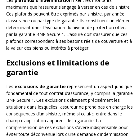
Les
plafonds d’indemnisation
fixent les montants
maximums que l’assureur s’engage à verser en cas de sinistre.
Ces plafonds peuvent être exprimés par sinistre, par année
d’assurance ou par type de garantie. Ils constituent un élément
déterminant dans l’évaluation du niveau de protection offert
par la garantie BNP Secure 1. L’assuré doit s’assurer que ces
plafonds correspondent à ses besoins réels de couverture et à
la valeur des biens ou intérêts à protéger.
Exclusions et limitations de
garantie
Les
exclusions de garantie
représentent un aspect juridique
fondamental de tout contrat d’assurance, y compris la garantie
BNP Secure 1. Ces exclusions délimitent précisément les
situations dans lesquelles l’assureur ne prend pas en charge les
conséquences d’un sinistre, même si celui-ci entre dans le
champ d’application apparent de la garantie. La
compréhension de ces exclusions s’avère indispensable pour
éviter toute déconvenue lors d’une demande d’indemnisation.