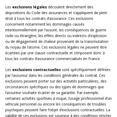
Les
exclusions légales
découlent directement des
dispositions du Code des assurances et s’appliquent de plein
droit à tous les contrats d’assurance. Ces exclusions
concernent notamment les dommages causés
intentionnellement par l’assuré, les conséquences de guerre
civile ou étrangère, les effets directs ou indirects d’explosion
ou de dégagement de chaleur provenant de la transmutation
du noyau de l’atome. Ces exclusions légales ne peuvent être
écartées par une clause contractuelle et s’imposent donc à
tous les contrats d’assurance commercialisés en France.
Les
exclusions contractuelles
sont spécifiquement définies
par l’assureur dans les conditions générales du contrat. Ces
exclusions peuvent porter sur des activités particulières, des
circonstances spécifiques ou des types de dommages que
l’assureur souhaite écarter de sa garantie. Par exemple,
certaines activités sportives à risque, l’usage professionnel d’un
véhicule personnel ou encore les conséquences de troubles
psychiques peuvent faire l’objet d’exclusions contractuelles. La
validité de ces exclusions est soumise à des conditions strictes