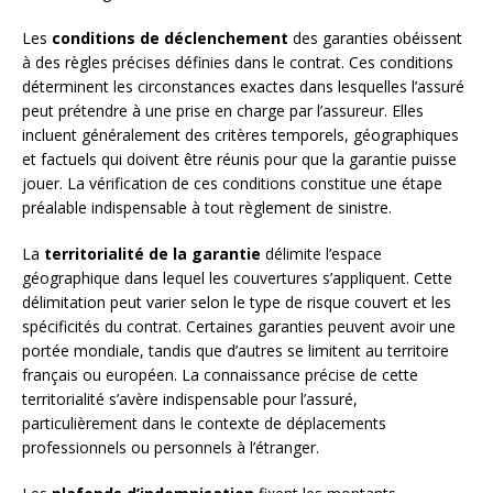
Les
conditions de déclenchement
des garanties obéissent
à des règles précises définies dans le contrat. Ces conditions
déterminent les circonstances exactes dans lesquelles l’assuré
peut prétendre à une prise en charge par l’assureur. Elles
incluent généralement des critères temporels, géographiques
et factuels qui doivent être réunis pour que la garantie puisse
jouer. La vérification de ces conditions constitue une étape
préalable indispensable à tout règlement de sinistre.
La
territorialité de la garantie
délimite l’espace
géographique dans lequel les couvertures s’appliquent. Cette
délimitation peut varier selon le type de risque couvert et les
spécificités du contrat. Certaines garanties peuvent avoir une
portée mondiale, tandis que d’autres se limitent au territoire
français ou européen. La connaissance précise de cette
territorialité s’avère indispensable pour l’assuré,
particulièrement dans le contexte de déplacements
professionnels ou personnels à l’étranger.