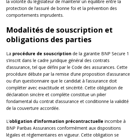
la volonté du législateur de maintenir un équilibre entre la
protection de l’assuré de bonne foi et la prévention des
comportements imprudents.
Modalités de souscription et
obligations des parties
La
procédure de souscription
de la garantie BNP Secure 1
s’inscrit dans le cadre juridique général des contrats
d’assurance, tel que défini par le Code des assurances. Cette
procédure débute par la remise d’une proposition d’assurance
ou d’un questionnaire que le candidat à l’assurance doit
compléter avec exactitude et sincérité. Cette obligation de
déclaration sincère et complète constitue un pilier
fondamental du contrat d’assurance et conditionne la validité
de la couverture accordée.
L’
obligation d’information précontractuelle
incombe à
BNP Paribas Assurances conformément aux dispositions
légales et réglementaires en vigueur. Cette obligation se