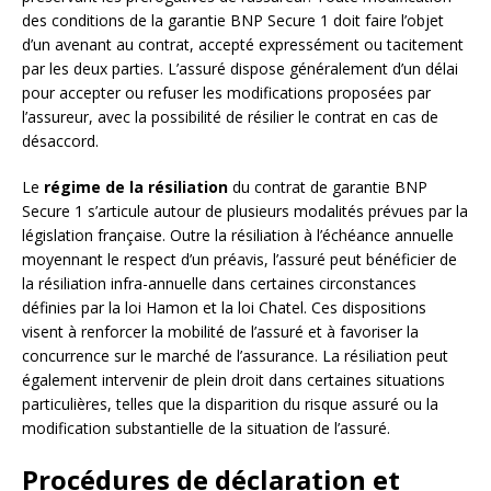
des conditions de la garantie BNP Secure 1 doit faire l’objet
d’un avenant au contrat, accepté expressément ou tacitement
par les deux parties. L’assuré dispose généralement d’un délai
pour accepter ou refuser les modifications proposées par
l’assureur, avec la possibilité de résilier le contrat en cas de
désaccord.
Le
régime de la résiliation
du contrat de garantie BNP
Secure 1 s’articule autour de plusieurs modalités prévues par la
législation française. Outre la résiliation à l’échéance annuelle
moyennant le respect d’un préavis, l’assuré peut bénéficier de
la résiliation infra-annuelle dans certaines circonstances
définies par la loi Hamon et la loi Chatel. Ces dispositions
visent à renforcer la mobilité de l’assuré et à favoriser la
concurrence sur le marché de l’assurance. La résiliation peut
également intervenir de plein droit dans certaines situations
particulières, telles que la disparition du risque assuré ou la
modification substantielle de la situation de l’assuré.
Procédures de déclaration et