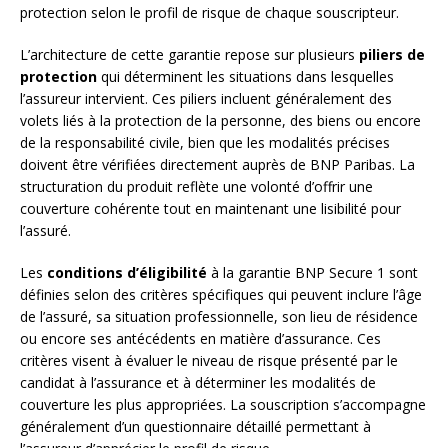
protection selon le profil de risque de chaque souscripteur.
L’architecture de cette garantie repose sur plusieurs
piliers de
protection
qui déterminent les situations dans lesquelles
l’assureur intervient. Ces piliers incluent généralement des
volets liés à la protection de la personne, des biens ou encore
de la responsabilité civile, bien que les modalités précises
doivent être vérifiées directement auprès de BNP Paribas. La
structuration du produit reflète une volonté d’offrir une
couverture cohérente tout en maintenant une lisibilité pour
l’assuré.
Les
conditions d’éligibilité
à la garantie BNP Secure 1 sont
définies selon des critères spécifiques qui peuvent inclure l’âge
de l’assuré, sa situation professionnelle, son lieu de résidence
ou encore ses antécédents en matière d’assurance. Ces
critères visent à évaluer le niveau de risque présenté par le
candidat à l’assurance et à déterminer les modalités de
couverture les plus appropriées. La souscription s’accompagne
généralement d’un questionnaire détaillé permettant à