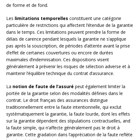
de forme et de fond.
Les
limitations temporelles
constituent une catégorie
particulière de restrictions qui affectent l’étendue de la garantie
dans le temps. Ces limitations peuvent prendre la forme de
délais de carence pendant lesquels la garantie ne s’applique
pas après la souscription, de périodes d’attente avant la prise
d’effet de certaines couvertures ou encore de durées
maximales d’indemnisation. Ces dispositions visent
généralement à prévenir les risques de sélection adverse et à
maintenir l’équilibre technique du contrat d’assurance.
La
notion de faute de l’assuré
peut également limiter la
portée de la garantie selon des modalités définies dans le
contrat. Le droit français des assurances distingue
traditionnellement entre la faute intentionnelle, qui exclut
systématiquement la garantie, la faute lourde, dont les effets
sur la garantie dépendent des stipulations contractuelles, and
la faute simple, qui n’affecte généralement pas le droit à
garantie. Cette gradation dans l’appréciation de la faute reflète