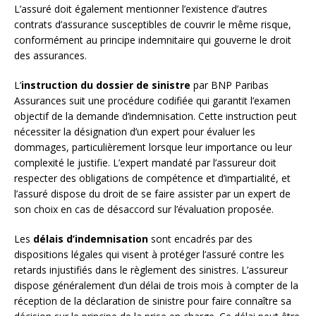
L’assuré doit également mentionner l’existence d’autres
contrats d’assurance susceptibles de couvrir le même risque,
conformément au principe indemnitaire qui gouverne le droit
des assurances.
L’
instruction du dossier de sinistre
par BNP Paribas
Assurances suit une procédure codifiée qui garantit l’examen
objectif de la demande d’indemnisation. Cette instruction peut
nécessiter la désignation d’un expert pour évaluer les
dommages, particulièrement lorsque leur importance ou leur
complexité le justifie. L’expert mandaté par l’assureur doit
respecter des obligations de compétence et d’impartialité, et
l’assuré dispose du droit de se faire assister par un expert de
son choix en cas de désaccord sur l’évaluation proposée.
Les
délais d’indemnisation
sont encadrés par des
dispositions légales qui visent à protéger l’assuré contre les
retards injustifiés dans le règlement des sinistres. L’assureur
dispose généralement d’un délai de trois mois à compter de la
réception de la déclaration de sinistre pour faire connaître sa