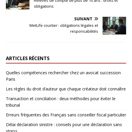
Relevés de compte de plus de 10 ans : droits et
obligations
SUIVANT
MetLife courtier : obligations légales et
responsabilités
ARTICLES RÉCENTS
Quelles compétences rechercher chez un avocat succession
Paris
Les règles du droit d’auteur que chaque créateur doit connaître
Transaction et conciliation : deux méthodes pour éviter le
tribunal
Erreurs fréquentes des Français sans conseiller fiscal particulier
Délai déclaration sinistre : conseils pour une déclaration sans
stress