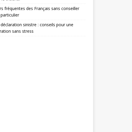
rs fréquentes des Français sans conseiller
 particulier
 déclaration sinistre : conseils pour une
ration sans stress