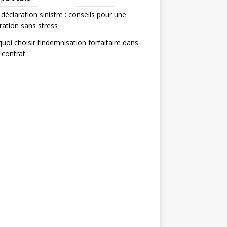
 déclaration sinistre : conseils pour une
ration sans stress
uoi choisir l’indemnisation forfaitaire dans
 contrat