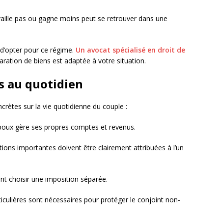
availle pas ou gagne moins peut se retrouver dans une
t d’opter pour ce régime.
Un avocat spécialisé en droit de
aration de biens est adaptée à votre situation.
s au quotidien
crètes sur la vie quotidienne du couple :
oux gère ses propres comptes et revenus.
tions importantes doivent être clairement attribuées à l’un
nt choisir une imposition séparée.
iculières sont nécessaires pour protéger le conjoint non-