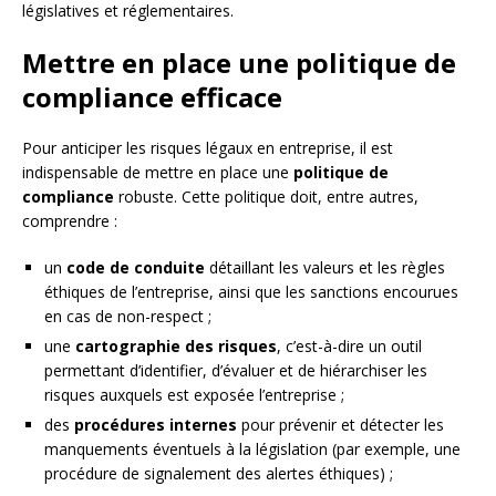
législatives et réglementaires.
Mettre en place une politique de
compliance efficace
Pour anticiper les risques légaux en entreprise, il est
indispensable de mettre en place une
politique de
compliance
robuste. Cette politique doit, entre autres,
comprendre :
un
code de conduite
détaillant les valeurs et les règles
éthiques de l’entreprise, ainsi que les sanctions encourues
en cas de non-respect ;
une
cartographie des risques
, c’est-à-dire un outil
permettant d’identifier, d’évaluer et de hiérarchiser les
risques auxquels est exposée l’entreprise ;
des
procédures internes
pour prévenir et détecter les
manquements éventuels à la législation (par exemple, une
procédure de signalement des alertes éthiques) ;