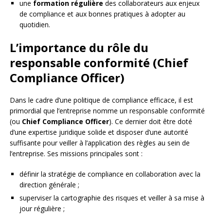
une
formation régulière
des collaborateurs aux enjeux
de compliance et aux bonnes pratiques à adopter au
quotidien.
L’importance du rôle du
responsable conformité (Chief
Compliance Officer)
Dans le cadre d’une politique de compliance efficace, il est
primordial que l’entreprise nomme un responsable conformité
(ou
Chief Compliance Officer
). Ce dernier doit être doté
d’une expertise juridique solide et disposer d’une autorité
suffisante pour veiller à l’application des règles au sein de
l’entreprise. Ses missions principales sont :
définir la stratégie de compliance en collaboration avec la
direction générale ;
superviser la cartographie des risques et veiller à sa mise à
jour régulière ;