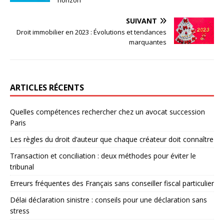
SUIVANT
Droit immobilier en 2023 : Évolutions et tendances
marquantes
ARTICLES RÉCENTS
Quelles compétences rechercher chez un avocat succession
Paris
Les règles du droit d’auteur que chaque créateur doit connaître
Transaction et conciliation : deux méthodes pour éviter le
tribunal
Erreurs fréquentes des Français sans conseiller fiscal particulier
Délai déclaration sinistre : conseils pour une déclaration sans
stress