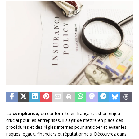
La
compliance
, ou conformité en français, est un enjeu
crucial pour les entreprises. Il s’agit de mettre en place des
procédures et des règles internes pour anticiper et éviter les
risques légaux, financiers et réputationnels. Découvrez dans