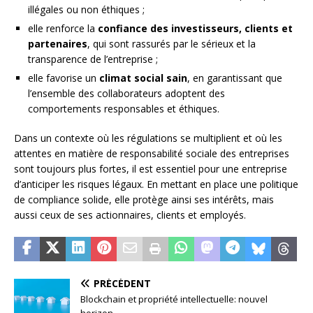
illégales ou non éthiques ;
elle renforce la
confiance des investisseurs, clients et
partenaires
, qui sont rassurés par le sérieux et la
transparence de l’entreprise ;
elle favorise un
climat social sain
, en garantissant que
l’ensemble des collaborateurs adoptent des
comportements responsables et éthiques.
Dans un contexte où les régulations se multiplient et où les
attentes en matière de responsabilité sociale des entreprises
sont toujours plus fortes, il est essentiel pour une entreprise
d’anticiper les risques légaux. En mettant en place une politique
de compliance solide, elle protège ainsi ses intérêts, mais
aussi ceux de ses actionnaires, clients et employés.
PRÉCÉDENT
Blockchain et propriété intellectuelle: nouvel
horizon