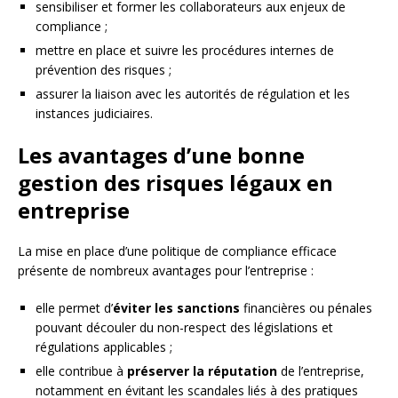
sensibiliser et former les collaborateurs aux enjeux de
compliance ;
mettre en place et suivre les procédures internes de
prévention des risques ;
assurer la liaison avec les autorités de régulation et les
instances judiciaires.
Les avantages d’une bonne
gestion des risques légaux en
entreprise
La mise en place d’une politique de compliance efficace
présente de nombreux avantages pour l’entreprise :
elle permet d’
éviter les sanctions
financières ou pénales
pouvant découler du non-respect des législations et
régulations applicables ;
elle contribue à
préserver la réputation
de l’entreprise,
notamment en évitant les scandales liés à des pratiques