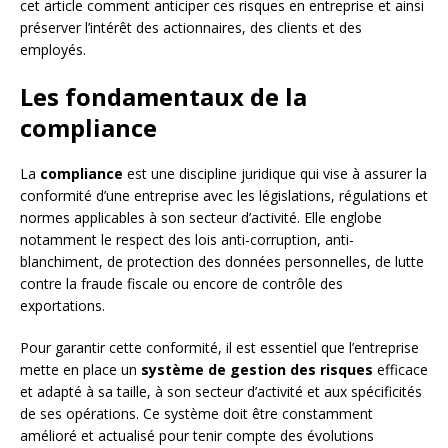
cet article comment anticiper ces risques en entreprise et ainsi
préserver l’intérêt des actionnaires, des clients et des
employés.
Les fondamentaux de la
compliance
La
compliance
est une discipline juridique qui vise à assurer la
conformité d’une entreprise avec les législations, régulations et
normes applicables à son secteur d’activité. Elle englobe
notamment le respect des lois anti-corruption, anti-
blanchiment, de protection des données personnelles, de lutte
contre la fraude fiscale ou encore de contrôle des
exportations.
Pour garantir cette conformité, il est essentiel que l’entreprise
mette en place un
système de gestion des risques
efficace
et adapté à sa taille, à son secteur d’activité et aux spécificités
de ses opérations. Ce système doit être constamment
amélioré et actualisé pour tenir compte des évolutions