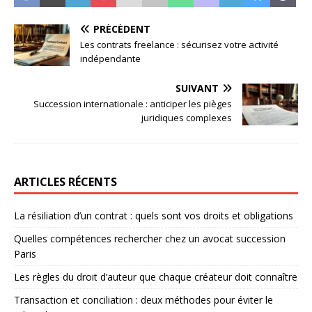
PRÉCÉDENT
Les contrats freelance : sécurisez votre activité
indépendante
SUIVANT
Succession internationale : anticiper les pièges
juridiques complexes
ARTICLES RÉCENTS
La résiliation d’un contrat : quels sont vos droits et obligations
Quelles compétences rechercher chez un avocat succession
Paris
Les règles du droit d’auteur que chaque créateur doit connaître
Transaction et conciliation : deux méthodes pour éviter le