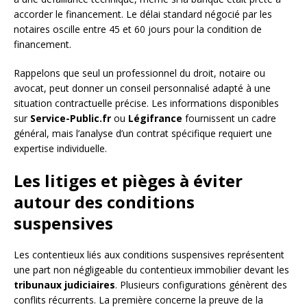
accorder le financement. Le délai standard négocié par les
notaires oscille entre 45 et 60 jours pour la condition de
financement.
Rappelons que seul un professionnel du droit, notaire ou
avocat, peut donner un conseil personnalisé adapté à une
situation contractuelle précise. Les informations disponibles
sur
Service-Public.fr
ou
Légifrance
fournissent un cadre
général, mais l’analyse d’un contrat spécifique requiert une
expertise individuelle.
Les litiges et pièges à éviter
autour des conditions
suspensives
Les contentieux liés aux conditions suspensives représentent
une part non négligeable du contentieux immobilier devant les
tribunaux judiciaires
. Plusieurs configurations génèrent des
conflits récurrents. La première concerne la preuve de la