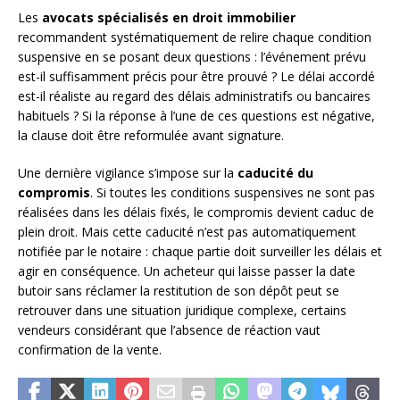
Les
avocats spécialisés en droit immobilier
recommandent systématiquement de relire chaque condition
suspensive en se posant deux questions : l’événement prévu
est-il suffisamment précis pour être prouvé ? Le délai accordé
est-il réaliste au regard des délais administratifs ou bancaires
habituels ? Si la réponse à l’une de ces questions est négative,
la clause doit être reformulée avant signature.
Une dernière vigilance s’impose sur la
caducité du
compromis
. Si toutes les conditions suspensives ne sont pas
réalisées dans les délais fixés, le compromis devient caduc de
plein droit. Mais cette caducité n’est pas automatiquement
notifiée par le notaire : chaque partie doit surveiller les délais et
agir en conséquence. Un acheteur qui laisse passer la date
butoir sans réclamer la restitution de son dépôt peut se
retrouver dans une situation juridique complexe, certains
vendeurs considérant que l’absence de réaction vaut
confirmation de la vente.