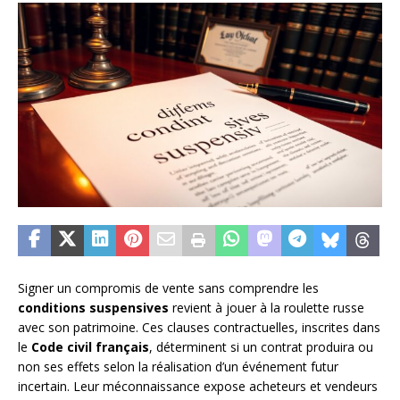
Signer un compromis de vente sans comprendre les
conditions suspensives
revient à jouer à la roulette russe
avec son patrimoine. Ces clauses contractuelles, inscrites dans
le
Code civil français
, déterminent si un contrat produira ou
non ses effets selon la réalisation d’un événement futur
incertain. Leur méconnaissance expose acheteurs et vendeurs