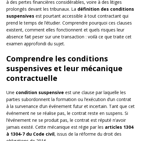
à des pertes financières considérables, voire à des litiges
prolongés devant les tribunaux. La
définition des conditions
suspensives
est pourtant accessible à tout contractant qui
prend le temps de l’étudier. Comprendre pourquoi ces clauses
existent, comment elles fonctionnent et quels risques leur
absence fait peser sur une transaction : voilà ce que traite cet
examen approfondi du sujet.
Comprendre les conditions
suspensives et leur mécanique
contractuelle
Une
condition suspensive
est une clause par laquelle les
parties subordonnent la formation ou l’exécution d’un contrat
à la survenance d’un événement futur et incertain. Tant que cet
événement ne se réalise pas, le contrat reste en suspens. Si
l’événement ne se produit pas, le contrat est réputé n’avoir
jamais existé. Cette mécanique est régie par les
articles 1304
à 1304-7 du Code civil
, issus de la réforme du droit des
obligations de 2016.