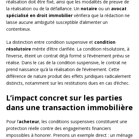
réalisation doit être fixé, ainsi que les modalités de preuve de
la réalisation ou de la défaillance. Un
notaire
ou un
avocat
spécialisé en droit immobilier
vérifiera que la rédaction ne
laisse aucune ambiguïté susceptible d’alimenter un
contentieux.
La distinction entre condition suspensive et
condition
résolutoire
mérite d’être clarifiée. La condition résolutoire, à
l’inverse, éteint un contrat déjà formé si l’événement prévu se
réalise. Dans le cas de la condition suspensive, le contrat ne
prend naissance qu’à la réalisation de l’événement. Cette
différence de nature produit des effets juridiques radicalement
distincts, notamment sur les restitutions dues en cas d’échec.
L’impact concret sur les parties
dans une transaction immobilière
Pour l’
acheteur
, les conditions suspensives constituent une
protection réelle contre des engagements financiers
impossibles à honorer. Prenons un exemple direct : un ménage