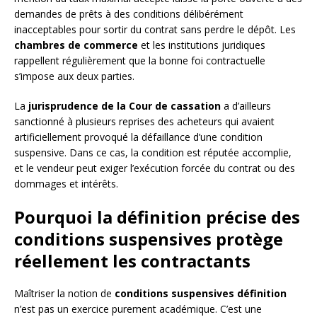
demandes de prêts à des conditions délibérément
inacceptables pour sortir du contrat sans perdre le dépôt. Les
chambres de commerce
et les institutions juridiques
rappellent régulièrement que la bonne foi contractuelle
s’impose aux deux parties.
La
jurisprudence de la Cour de cassation
a d’ailleurs
sanctionné à plusieurs reprises des acheteurs qui avaient
artificiellement provoqué la défaillance d’une condition
suspensive. Dans ce cas, la condition est réputée accomplie,
et le vendeur peut exiger l’exécution forcée du contrat ou des
dommages et intérêts.
Pourquoi la définition précise des
conditions suspensives protège
réellement les contractants
Maîtriser la notion de
conditions suspensives définition
n’est pas un exercice purement académique. C’est une