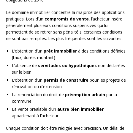
Le domaine immobilier concentre la majorité des applications
pratiques. Lors d’un
compromis de vente
, l’acheteur insère
généralement plusieurs conditions suspensives qui lui
permettent de se retirer sans pénalité si certaines conditions
ne sont pas remplies. Les plus fréquentes sont les suivantes :
L’obtention d’un
prêt immobilier
à des conditions définies
(taux, durée, montant)
L’absence de
servitudes ou hypothèques
non déclarées
sur le bien
L’obtention d’un
permis de construire
pour les projets de
rénovation ou d’extension
La renonciation du droit de
préemption urbain
par la
commune
La vente préalable d’un
autre bien immobilier
appartenant à l’acheteur
Chaque condition doit être rédigée avec précision. Un délai de