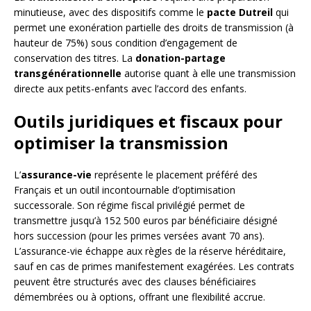
minutieuse, avec des dispositifs comme le
pacte Dutreil
qui
permet une exonération partielle des droits de transmission (à
hauteur de 75%) sous condition d’engagement de
conservation des titres. La
donation-partage
transgénérationnelle
autorise quant à elle une transmission
directe aux petits-enfants avec l’accord des enfants.
Outils juridiques et fiscaux pour
optimiser la transmission
L’
assurance-vie
représente le placement préféré des
Français et un outil incontournable d’optimisation
successorale. Son régime fiscal privilégié permet de
transmettre jusqu’à 152 500 euros par bénéficiaire désigné
hors succession (pour les primes versées avant 70 ans).
L’assurance-vie échappe aux règles de la réserve héréditaire,
sauf en cas de primes manifestement exagérées. Les contrats
peuvent être structurés avec des clauses bénéficiaires
démembrées ou à options, offrant une flexibilité accrue.