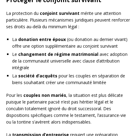
La protection du
conjoint survivant
mérite une attention
particulière. Plusieurs mécanismes juridiques peuvent renforcer
ses droits au-delà du minimum légal :
La
donation entre époux
(ou donation au dernier vivant)
offre une option supplémentaire au conjoint survivant
Le
changement de régime matrimonial
avec adoption
de la communauté universelle avec clause d’attribution
intégrale
La
société d’acquêts
pour les couples en séparation de
biens souhaitant créer une communauté limitée
Pour les
couples non mariés
, la situation est plus délicate
puisque le partenaire pacsé n’est pas héritier légal et le
concubin totalement ignoré du droit successoral. Des
dispositions spécifiques comme le testament, l’assurance-vie
ou la tontine s’avèrent alors indispensables.
La
transmission d’entreprise
requiert une préparation