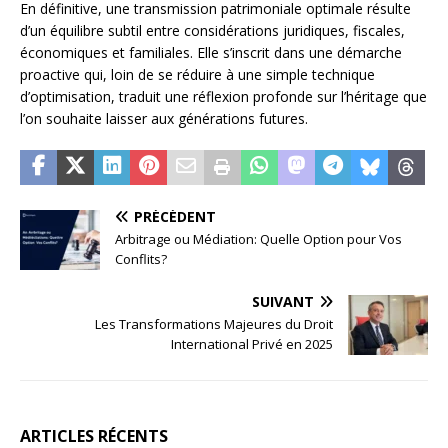
En définitive, une transmission patrimoniale optimale résulte
d’un équilibre subtil entre considérations juridiques, fiscales,
économiques et familiales. Elle s’inscrit dans une démarche
proactive qui, loin de se réduire à une simple technique
d’optimisation, traduit une réflexion profonde sur l’héritage que
l’on souhaite laisser aux générations futures.
PRÉCÉDENT
Arbitrage ou Médiation: Quelle Option pour Vos
Conflits?
SUIVANT
Les Transformations Majeures du Droit
International Privé en 2025
ARTICLES RÉCENTS