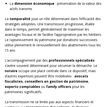
La
dimension économique
: préservation de la valeur des
actifs transmis
La
temporalité
joue un rôle déterminant dans l’efficacité des
stratégies adoptées. Une transmission progressive, étalée
dans le temps, permet généralement de maximiser les
avantages fiscaux et de faciliter l’appropriation par les héritiers.
Le rajeunissement du patrimoine par donations successives
utilise pleinement le renouvellement des abattements tous les
15 ans.
L’accompagnement par des
professionnels spécialisés
s’avère souvent déterminant pour sécuriser la démarche. Le
notaire
occupe une place centrale dans ce dispositif, mais
d’autres expertises peuvent être mobilisées :
avocats
fiscalistes
,
conseillers en gestion de patrimoine
,
experts-comptables
ou
family officers
pour les
patrimoines significatifs.
La transmission ne se limite pas aux aspects financiers et