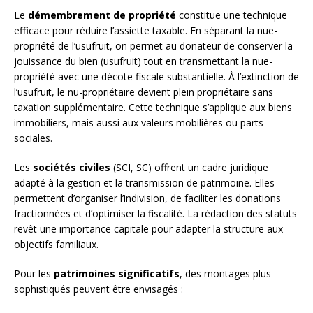
Le
démembrement de propriété
constitue une technique
efficace pour réduire l’assiette taxable. En séparant la nue-
propriété de l’usufruit, on permet au donateur de conserver la
jouissance du bien (usufruit) tout en transmettant la nue-
propriété avec une décote fiscale substantielle. À l’extinction de
l’usufruit, le nu-propriétaire devient plein propriétaire sans
taxation supplémentaire. Cette technique s’applique aux biens
immobiliers, mais aussi aux valeurs mobilières ou parts
sociales.
Les
sociétés civiles
(SCI, SC) offrent un cadre juridique
adapté à la gestion et la transmission de patrimoine. Elles
permettent d’organiser l’indivision, de faciliter les donations
fractionnées et d’optimiser la fiscalité. La rédaction des statuts
revêt une importance capitale pour adapter la structure aux
objectifs familiaux.
Pour les
patrimoines significatifs
, des montages plus
sophistiqués peuvent être envisagés :