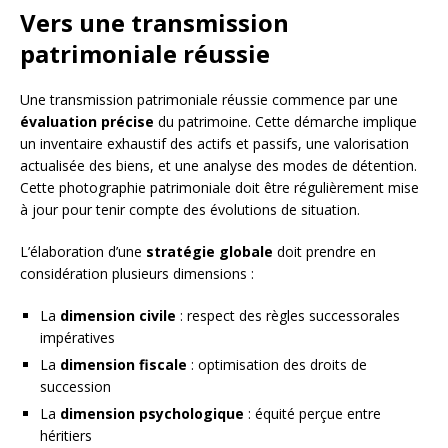
Vers une transmission
patrimoniale réussie
Une transmission patrimoniale réussie commence par une
évaluation précise
du patrimoine. Cette démarche implique
un inventaire exhaustif des actifs et passifs, une valorisation
actualisée des biens, et une analyse des modes de détention.
Cette photographie patrimoniale doit être régulièrement mise
à jour pour tenir compte des évolutions de situation.
L’élaboration d’une
stratégie globale
doit prendre en
considération plusieurs dimensions :
La
dimension civile
: respect des règles successorales
impératives
La
dimension fiscale
: optimisation des droits de
succession
La
dimension psychologique
: équité perçue entre
héritiers