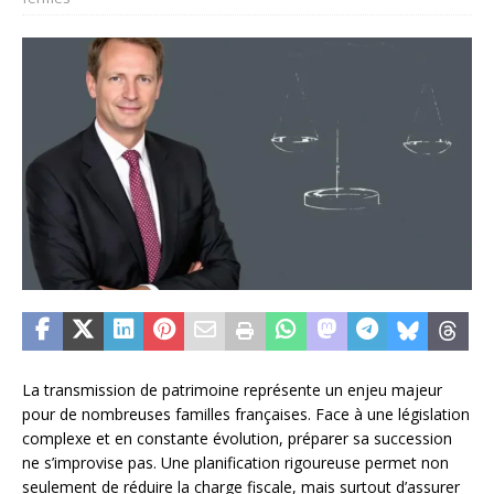
La transmission de patrimoine représente un enjeu majeur
pour de nombreuses familles françaises. Face à une législation
complexe et en constante évolution, préparer sa succession
ne s’improvise pas. Une planification rigoureuse permet non
seulement de réduire la charge fiscale, mais surtout d’assurer