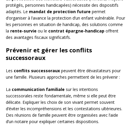
protégés, personnes handicapées) nécessite des dispositifs
adaptés. Le
mandat de protection future
permet
d’organiser à l’avance la protection d’un enfant vulnérable. Pour
les personnes en situation de handicap, des solutions comme
la
rente-survie
ou le
contrat épargne-handicap
offrent
des avantages fiscaux significatifs.
Prévenir et gérer les conflits
successoraux
Les
conflits successoraux
peuvent être dévastateurs pour
une famille. Plusieurs approches permettent de les prévenir :
La
communication familiale
sur les intentions
successorales reste fondamentale, même si elle peut être
délicate. Expliquer les choix de son vivant permet souvent
d’éviter les incompréhensions et les contestations ultérieures.
Des réunions de famille peuvent être organisées avec l’aide
d’un notaire pour expliquer certaines dispositions.