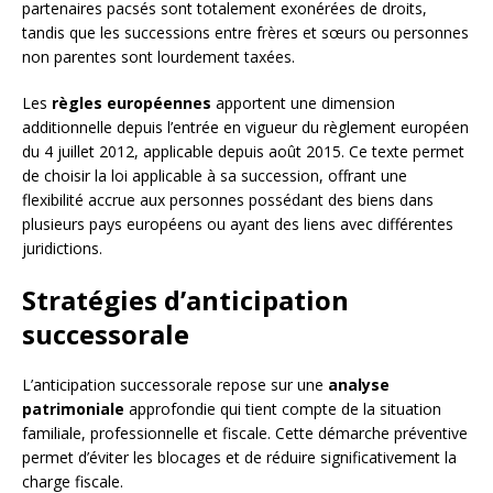
partenaires pacsés sont totalement exonérées de droits,
tandis que les successions entre frères et sœurs ou personnes
non parentes sont lourdement taxées.
Les
règles européennes
apportent une dimension
additionnelle depuis l’entrée en vigueur du règlement européen
du 4 juillet 2012, applicable depuis août 2015. Ce texte permet
de choisir la loi applicable à sa succession, offrant une
flexibilité accrue aux personnes possédant des biens dans
plusieurs pays européens ou ayant des liens avec différentes
juridictions.
Stratégies d’anticipation
successorale
L’anticipation successorale repose sur une
analyse
patrimoniale
approfondie qui tient compte de la situation
familiale, professionnelle et fiscale. Cette démarche préventive
permet d’éviter les blocages et de réduire significativement la
charge fiscale.