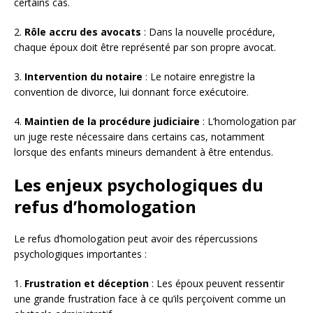
certains cas.
2.
Rôle accru des avocats
: Dans la nouvelle procédure,
chaque époux doit être représenté par son propre avocat.
3.
Intervention du notaire
: Le notaire enregistre la
convention de divorce, lui donnant force exécutoire.
4.
Maintien de la procédure judiciaire
: L’homologation par
un juge reste nécessaire dans certains cas, notamment
lorsque des enfants mineurs demandent à être entendus.
Les enjeux psychologiques du
refus d’homologation
Le refus d’homologation peut avoir des répercussions
psychologiques importantes :
1.
Frustration et déception
: Les époux peuvent ressentir
une grande frustration face à ce qu’ils perçoivent comme un