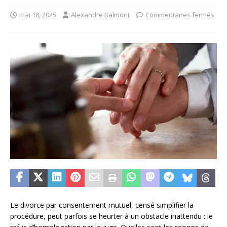
mai 18, 2025
Alexandre Balmont
Commentaires fermés
Le divorce par consentement mutuel, censé simplifier la
procédure, peut parfois se heurter à un obstacle inattendu : le