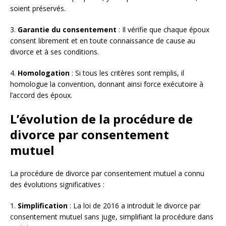
soient préservés.
3.
Garantie du consentement
: Il vérifie que chaque époux
consent librement et en toute connaissance de cause au
divorce et à ses conditions.
4.
Homologation
: Si tous les critères sont remplis, il
homologue la convention, donnant ainsi force exécutoire à
l’accord des époux.
L’évolution de la procédure de
divorce par consentement
mutuel
La procédure de divorce par consentement mutuel a connu
des évolutions significatives :
1.
Simplification
: La loi de 2016 a introduit le divorce par
consentement mutuel sans juge, simplifiant la procédure dans