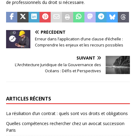
de professionnels du droit si nécessaire.
PRÉCÉDENT
Erreur dans l’application d’une clause d’échelle :
Comprendre les enjeux et les recours possibles
SUIVANT
L’Architecture Juridique de la Gouvernance des
Océans : Défis et Perspectives
ARTICLES RÉCENTS
La résiliation d’un contrat : quels sont vos droits et obligations
Quelles compétences rechercher chez un avocat succession
Paris