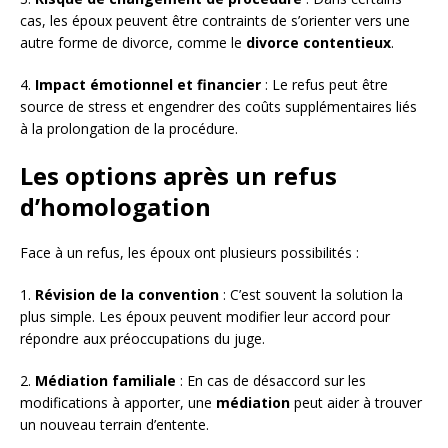
cas, les époux peuvent être contraints de s’orienter vers une
autre forme de divorce, comme le
divorce contentieux
.
4.
Impact émotionnel et financier
: Le refus peut être
source de stress et engendrer des coûts supplémentaires liés
à la prolongation de la procédure.
Les options après un refus
d’homologation
Face à un refus, les époux ont plusieurs possibilités :
1.
Révision de la convention
: C’est souvent la solution la
plus simple. Les époux peuvent modifier leur accord pour
répondre aux préoccupations du juge.
2.
Médiation familiale
: En cas de désaccord sur les
modifications à apporter, une
médiation
peut aider à trouver
un nouveau terrain d’entente.