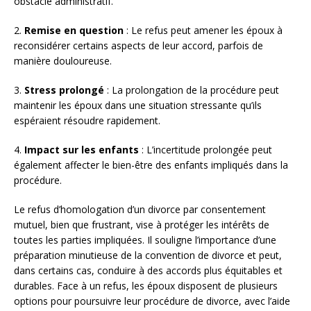
obstacle administratif.
2.
Remise en question
: Le refus peut amener les époux à
reconsidérer certains aspects de leur accord, parfois de
manière douloureuse.
3.
Stress prolongé
: La prolongation de la procédure peut
maintenir les époux dans une situation stressante qu’ils
espéraient résoudre rapidement.
4.
Impact sur les enfants
: L’incertitude prolongée peut
également affecter le bien-être des enfants impliqués dans la
procédure.
Le refus d’homologation d’un divorce par consentement
mutuel, bien que frustrant, vise à protéger les intérêts de
toutes les parties impliquées. Il souligne l’importance d’une
préparation minutieuse de la convention de divorce et peut,
dans certains cas, conduire à des accords plus équitables et
durables. Face à un refus, les époux disposent de plusieurs
options pour poursuivre leur procédure de divorce, avec l’aide