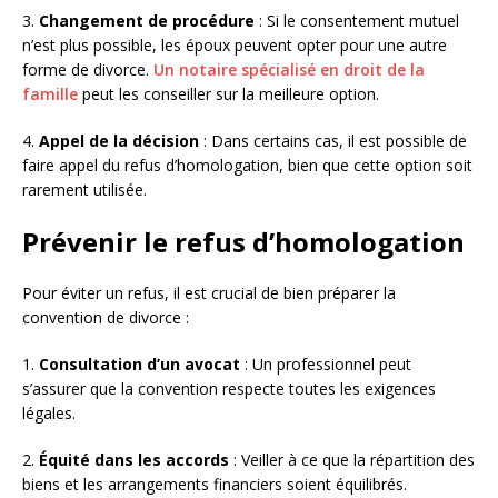
3.
Changement de procédure
: Si le consentement mutuel
n’est plus possible, les époux peuvent opter pour une autre
forme de divorce.
Un notaire spécialisé en droit de la
famille
peut les conseiller sur la meilleure option.
4.
Appel de la décision
: Dans certains cas, il est possible de
faire appel du refus d’homologation, bien que cette option soit
rarement utilisée.
Prévenir le refus d’homologation
Pour éviter un refus, il est crucial de bien préparer la
convention de divorce :
1.
Consultation d’un avocat
: Un professionnel peut
s’assurer que la convention respecte toutes les exigences
légales.
2.
Équité dans les accords
: Veiller à ce que la répartition des
biens et les arrangements financiers soient équilibrés.