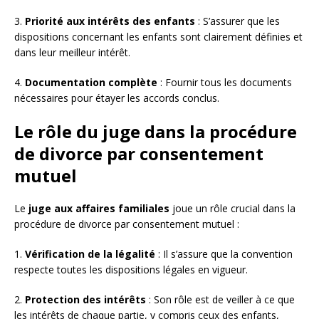
3.
Priorité aux intérêts des enfants
: S’assurer que les
dispositions concernant les enfants sont clairement définies et
dans leur meilleur intérêt.
4.
Documentation complète
: Fournir tous les documents
nécessaires pour étayer les accords conclus.
Le rôle du juge dans la procédure
de divorce par consentement
mutuel
Le
juge aux affaires familiales
joue un rôle crucial dans la
procédure de divorce par consentement mutuel :
1.
Vérification de la légalité
: Il s’assure que la convention
respecte toutes les dispositions légales en vigueur.
2.
Protection des intérêts
: Son rôle est de veiller à ce que
les intérêts de chaque partie, y compris ceux des enfants,