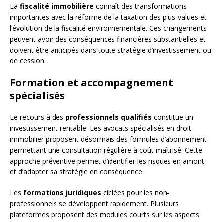
La
fiscalité immobilière
connaît des transformations
importantes avec la réforme de la taxation des plus-values et
l’évolution de la fiscalité environnementale. Ces changements
peuvent avoir des conséquences financières substantielles et
doivent être anticipés dans toute stratégie d’investissement ou
de cession.
Formation et accompagnement
spécialisés
Le recours à des
professionnels qualifiés
constitue un
investissement rentable. Les avocats spécialisés en droit
immobilier proposent désormais des formules d’abonnement
permettant une consultation régulière à coût maîtrisé. Cette
approche préventive permet d’identifier les risques en amont
et d’adapter sa stratégie en conséquence.
Les
formations juridiques
ciblées pour les non-
professionnels se développent rapidement. Plusieurs
plateformes proposent des modules courts sur les aspects