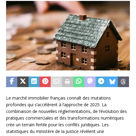
Le marché immobilier français connaît des mutations
profondes qui s’accélèrent à l’approche de 2025. La
combinaison de nouvelles réglementations, de l’évolution des
pratiques commerciales et des transformations numériques
crée un terrain fertile pour les conflits juridiques. Les
statistiques du ministère de la Justice révèlent une