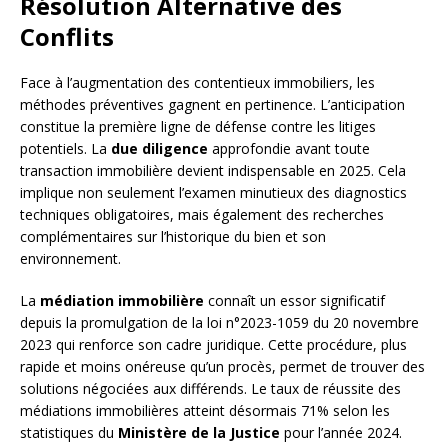
Résolution Alternative des
Conflits
Face à l’augmentation des contentieux immobiliers, les
méthodes préventives gagnent en pertinence. L’anticipation
constitue la première ligne de défense contre les litiges
potentiels. La
due diligence
approfondie avant toute
transaction immobilière devient indispensable en 2025. Cela
implique non seulement l’examen minutieux des diagnostics
techniques obligatoires, mais également des recherches
complémentaires sur l’historique du bien et son
environnement.
La
médiation immobilière
connaît un essor significatif
depuis la promulgation de la loi n°2023-1059 du 20 novembre
2023 qui renforce son cadre juridique. Cette procédure, plus
rapide et moins onéreuse qu’un procès, permet de trouver des
solutions négociées aux différends. Le taux de réussite des
médiations immobilières atteint désormais 71% selon les
statistiques du
Ministère de la Justice
pour l’année 2024.