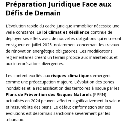
Préparation Juridique Face aux
Défis de Demain
L’évolution rapide du cadre juridique immobilier nécessite une
veille constante. La
loi Climat et Résilience
continue de
déployer ses effets avec de nouvelles obligations qui entreront
en vigueur en juillet 2025, notamment concernant les travaux
de rénovation énergétique obligatoires. Ces modifications
réglementaires créent un terrain propice aux malentendus et
aux interprétations divergentes.
Les contentieux liés aux
risques climatiques
émergent
comme une préoccupation majeure. L’évolution des zones
inondables et la reclassification des territoires à risque par les
Plans de Prévention des Risques Naturels
(PPRN)
actualisés en 2024 peuvent affecter significativement la valeur
et l’assurabilité des biens. Le défaut d’information sur ces
évolutions est désormais sanctionné sévèrement par les
tribunaux.