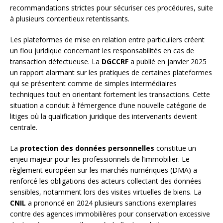
recommandations strictes pour sécuriser ces procédures, suite
à plusieurs contentieux retentissants.
Les plateformes de mise en relation entre particuliers créent
un flou juridique concernant les responsabilités en cas de
transaction défectueuse. La
DGCCRF
a publié en janvier 2025
un rapport alarmant sur les pratiques de certaines plateformes
qui se présentent comme de simples intermédiaires
techniques tout en orientant fortement les transactions. Cette
situation a conduit à l’émergence d’une nouvelle catégorie de
litiges où la qualification juridique des intervenants devient
centrale.
La
protection des données personnelles
constitue un
enjeu majeur pour les professionnels de l’immobilier. Le
règlement européen sur les marchés numériques (DMA) a
renforcé les obligations des acteurs collectant des données
sensibles, notamment lors des visites virtuelles de biens. La
CNIL
a prononcé en 2024 plusieurs sanctions exemplaires
contre des agences immobilières pour conservation excessive