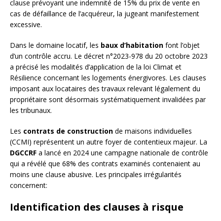
clause prévoyant une indemnité de 15% du prix de vente en
cas de défaillance de l’acquéreur, la jugeant manifestement
excessive.
Dans le domaine locatif, les
baux d’habitation
font l’objet
d’un contrôle accru. Le décret n°2023-978 du 20 octobre 2023
a précisé les modalités d’application de la loi Climat et
Résilience concernant les logements énergivores. Les clauses
imposant aux locataires des travaux relevant légalement du
propriétaire sont désormais systématiquement invalidées par
les tribunaux.
Les
contrats de construction
de maisons individuelles
(CCMI) représentent un autre foyer de contentieux majeur. La
DGCCRF
a lancé en 2024 une campagne nationale de contrôle
qui a révélé que 68% des contrats examinés contenaient au
moins une clause abusive. Les principales irrégularités
concernent:
Identification des clauses à risque