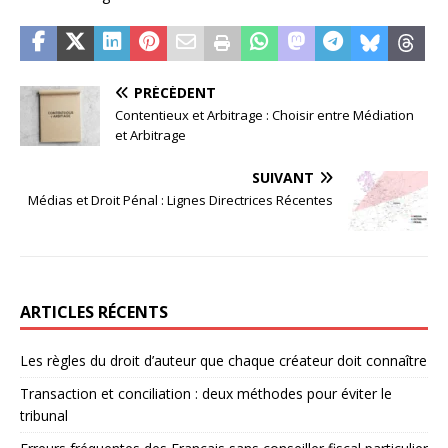
PRÉCÉDENT
Contentieux et Arbitrage : Choisir entre Médiation
et Arbitrage
SUIVANT
Médias et Droit Pénal : Lignes Directrices Récentes
ARTICLES RÉCENTS
Les règles du droit d’auteur que chaque créateur doit connaître
Transaction et conciliation : deux méthodes pour éviter le
tribunal