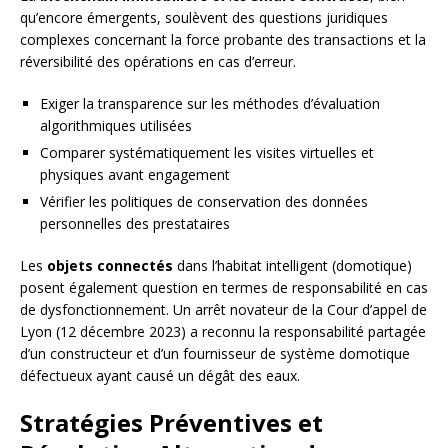
qu’encore émergents, soulèvent des questions juridiques
complexes concernant la force probante des transactions et la
réversibilité des opérations en cas d’erreur.
Exiger la transparence sur les méthodes d’évaluation
algorithmiques utilisées
Comparer systématiquement les visites virtuelles et
physiques avant engagement
Vérifier les politiques de conservation des données
personnelles des prestataires
Les
objets connectés
dans l’habitat intelligent (domotique)
posent également question en termes de responsabilité en cas
de dysfonctionnement. Un arrêt novateur de la Cour d’appel de
Lyon (12 décembre 2023) a reconnu la responsabilité partagée
d’un constructeur et d’un fournisseur de système domotique
défectueux ayant causé un dégât des eaux.
Stratégies Préventives et