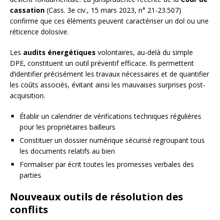
cassation
(Cass. 3e civ., 15 mars 2023, n° 21-23.507)
confirme que ces éléments peuvent caractériser un dol ou une
réticence dolosive.
Les
audits énergétiques
volontaires, au-delà du simple
DPE, constituent un outil préventif efficace. Ils permettent
d’identifier précisément les travaux nécessaires et de quantifier
les coûts associés, évitant ainsi les mauvaises surprises post-
acquisition.
Établir un calendrier de vérifications techniques régulières
pour les propriétaires bailleurs
Constituer un dossier numérique sécurisé regroupant tous
les documents relatifs au bien
Formaliser par écrit toutes les promesses verbales des
parties
Nouveaux outils de résolution des
conflits