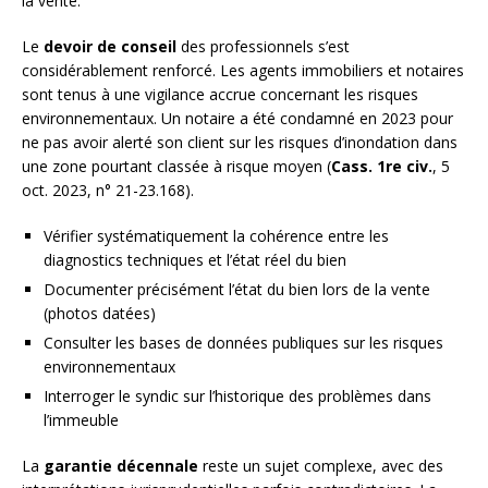
la vente.
Le
devoir de conseil
des professionnels s’est
considérablement renforcé. Les agents immobiliers et notaires
sont tenus à une vigilance accrue concernant les risques
environnementaux. Un notaire a été condamné en 2023 pour
ne pas avoir alerté son client sur les risques d’inondation dans
une zone pourtant classée à risque moyen (
Cass. 1re civ.
, 5
oct. 2023, n° 21-23.168).
Vérifier systématiquement la cohérence entre les
diagnostics techniques et l’état réel du bien
Documenter précisément l’état du bien lors de la vente
(photos datées)
Consulter les bases de données publiques sur les risques
environnementaux
Interroger le syndic sur l’historique des problèmes dans
l’immeuble
La
garantie décennale
reste un sujet complexe, avec des