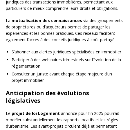
juridiques des transactions immobilières, permettant aux
particuliers de mieux comprendre leurs droits et obligations.
La
mutualisation des connaissances
via des groupements
de propriétaires ou d’acquéreurs permet de partager les
expériences et les bonnes pratiques. Ces réseaux facilitent
également l’accès à des conseils juridiques à coût partagé.
S’abonner aux alertes juridiques spécialisées en immobilier
Participer à des webinaires trimestriels sur l’évolution de la
réglementation
Consulter un juriste avant chaque étape majeure d’un
projet immobilier
Anticipation des évolutions
législatives
Le
projet de loi Logement
annoncé pour fin 2025 pourrait
modifier substantiellement les rapports locatifs et les règles
d’urbanisme. Les avant-projets circulent déjà et permettent