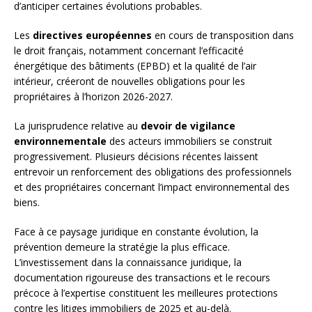
d’anticiper certaines évolutions probables.
Les
directives européennes
en cours de transposition dans
le droit français, notamment concernant l’efficacité
énergétique des bâtiments (EPBD) et la qualité de l’air
intérieur, créeront de nouvelles obligations pour les
propriétaires à l’horizon 2026-2027.
La jurisprudence relative au
devoir de vigilance
environnementale
des acteurs immobiliers se construit
progressivement. Plusieurs décisions récentes laissent
entrevoir un renforcement des obligations des professionnels
et des propriétaires concernant l’impact environnemental des
biens.
Face à ce paysage juridique en constante évolution, la
prévention demeure la stratégie la plus efficace.
L’investissement dans la connaissance juridique, la
documentation rigoureuse des transactions et le recours
précoce à l’expertise constituent les meilleures protections
contre les litiges immobiliers de 2025 et au-delà.