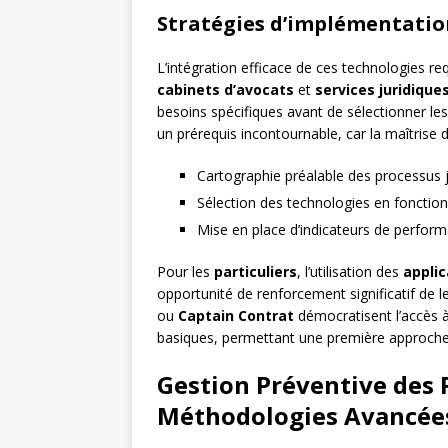
Stratégies d’implémentatio
L’intégration efficace de ces technologies r
cabinets d’avocats
et
services juridique
besoins spécifiques avant de sélectionner le
un prérequis incontournable, car la maîtrise d
Cartographie préalable des processus j
Sélection des technologies en fonction
Mise en place d’indicateurs de performa
Pour les
particuliers
, l’utilisation des
applic
opportunité de renforcement significatif de 
ou
Captain Contrat
démocratisent l’accès à
basiques, permettant une première approche 
Gestion Préventive des R
Méthodologies Avancée