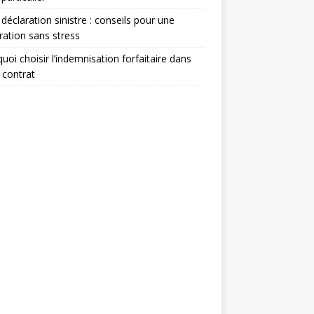
 déclaration sinistre : conseils pour une
ration sans stress
uoi choisir l’indemnisation forfaitaire dans
 contrat