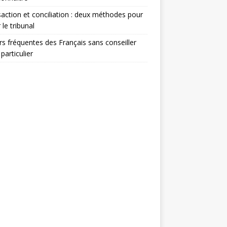
action et conciliation : deux méthodes pour
 le tribunal
rs fréquentes des Français sans conseiller
 particulier