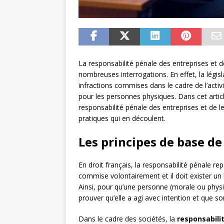
La responsabilité pénale des entreprises et de
nombreuses interrogations. En effet, la légis
infractions commises dans le cadre de l’acti
pour les personnes physiques. Dans cet arti
responsabilité pénale des entreprises et de l
pratiques qui en découlent.
Les principes de base de
En droit français, la responsabilité pénale re
commise volontairement et il doit exister un 
Ainsi, pour qu’une personne (morale ou physi
prouver qu’elle a agi avec intention et que s
Dans le cadre des sociétés, la
responsabili