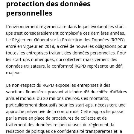
protection des données
personnelles
L’environnement réglementaire dans lequel évoluent les start-
ups s’est considérablement complexifié ces dernières années.
Le Règlement Général sur la Protection des Données (RGPD),
entré en vigueur en 2018, a créé de nouvelles obligations pour
toutes les entreprises traitant des données personnelles. Pour
les start-ups numériques, qui collectent massivement des
données utilisateurs, la conformité RGPD représente un défi
majeur.
Le non-respect du RGPD expose les entreprises à des
sanctions financières pouvant atteindre 4% du chiffre d’affaires
annuel mondial ou 20 millions d’euros. Ces montants,
particulièrement dissuasifs pour les start-ups, nécessitent une
approche préventive de la conformité. Cette approche passe
par la mise en place de procédures de collecte et de
traitement des données respectueuses du règlement, la
rédaction de politiques de confidentialité transparentes et la