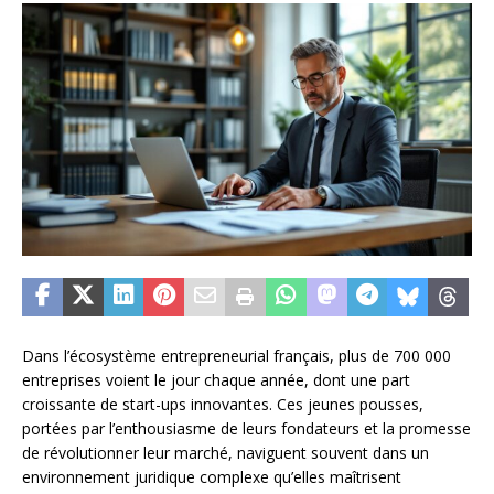
Dans l’écosystème entrepreneurial français, plus de 700 000
entreprises voient le jour chaque année, dont une part
croissante de start-ups innovantes. Ces jeunes pousses,
portées par l’enthousiasme de leurs fondateurs et la promesse
de révolutionner leur marché, naviguent souvent dans un
environnement juridique complexe qu’elles maîtrisent