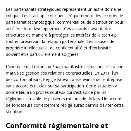
Les partenariats stratégiques représentent un autre domaine
critique. Les start-ups concluent fréquemment des accords de
partenariat technologique, commercial ou de distribution pour
accélérer leur développement. Ces accords doivent être
structurés de manière à protéger les intérêts de la start-up
tout en préservant la relation partenariale. Les clauses de
propriété intellectuelle, de confidentialité et d’exclusivité
doivent être particulièrement soignées.
L’exemple de la start-up Snapchat illustre les risques liés à une
mauvaise gestion des relations contractuelles. En 2011, l’un
des co-fondateurs, Reggie Brown, a été évincé de l’entreprise
sans accord écrit clair sur sa participation. Cette situation a
donné lieu à un procès coûteux qui s’est soldé par un
règlement amiable de plusieurs millions de dollars. Un accord
de fondateurs correctement rédigé aurait permis d’éviter cette
situation.
Conformité réglementaire et