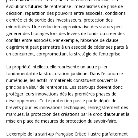
évolutions futures de l’entreprise : mécanismes de prise de
décision, répartition des pouvoirs entre associés, conditions
d’entrée et de sortie des investisseurs, protection des
minoritaires. Une rédaction approximative des statuts peut
générer des blocages lors des levées de fonds ou créer des
conflits entre associés. Par exemple, l’absence de clause
d’agrément peut permettre à un associé de céder ses parts à
un concurrent, compromettant la stratégie de l’entreprise.
La propriété intellectuelle représente un autre pilier
fondamental de la structuration juridique. Dans l’économie
numérique, les actifs immatériels constituent souvent la
principale valeur de l’entreprise. Les start-ups doivent donc
protéger leurs innovations dès les premières phases de
développement. Cette protection passe par le dépôt de
brevets pour les innovations techniques, l’enregistrement des
marques, la protection des créations par le droit d’auteur et la
mise en place de mesures de protection du savoir-faire.
L’exemple de la start-up française Criteo illustre parfaitement