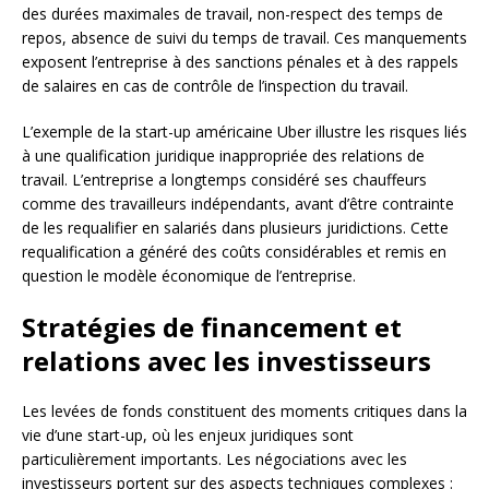
des durées maximales de travail, non-respect des temps de
repos, absence de suivi du temps de travail. Ces manquements
exposent l’entreprise à des sanctions pénales et à des rappels
de salaires en cas de contrôle de l’inspection du travail.
L’exemple de la start-up américaine Uber illustre les risques liés
à une qualification juridique inappropriée des relations de
travail. L’entreprise a longtemps considéré ses chauffeurs
comme des travailleurs indépendants, avant d’être contrainte
de les requalifier en salariés dans plusieurs juridictions. Cette
requalification a généré des coûts considérables et remis en
question le modèle économique de l’entreprise.
Stratégies de financement et
relations avec les investisseurs
Les levées de fonds constituent des moments critiques dans la
vie d’une start-up, où les enjeux juridiques sont
particulièrement importants. Les négociations avec les
investisseurs portent sur des aspects techniques complexes :