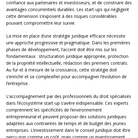
confiance aux partenaires et investisseurs, et de construire des
avantages concurrentiels durables. Les start-ups qui négligent
cette dimension s’exposent à des risques considérables
pouvant compromettre leur survie.
La mise en place d’une stratégie juridique efficace nécessite
une approche progressive et pragmatique. Dans les premières
phases de développement, l’accent doit être mis sur les
fondamentaux : structuration juridique appropriée, protection
de la propriété intellectuelle, rédaction des premiers contrats.
Au fur et à mesure de la croissance, cette stratégie doit
s’enrichir et se complexifier pour accompagner l’évolution de
l’entreprise.
L’accompagnement par des professionnels du droit spécialisés
dans l’écosystème start-up s’avère indispensable. Ces experts
comprennent les spécificités de l’environnement
entrepreneurial et peuvent proposer des solutions juridiques
adaptées aux contraintes de temps et de budget des jeunes
entreprises. L’investissement dans le conseil juridique doit être
perçu non comme un coût, mais comme un investissement