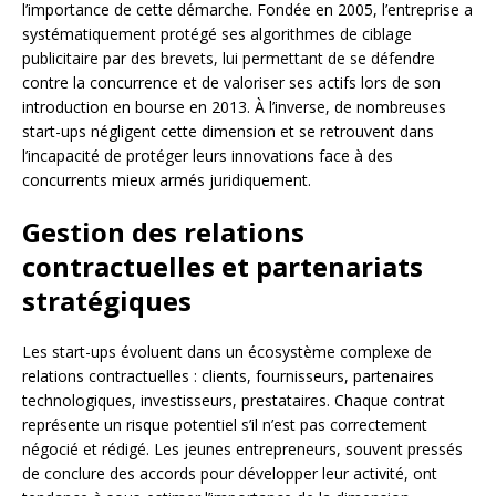
l’importance de cette démarche. Fondée en 2005, l’entreprise a
systématiquement protégé ses algorithmes de ciblage
publicitaire par des brevets, lui permettant de se défendre
contre la concurrence et de valoriser ses actifs lors de son
introduction en bourse en 2013. À l’inverse, de nombreuses
start-ups négligent cette dimension et se retrouvent dans
l’incapacité de protéger leurs innovations face à des
concurrents mieux armés juridiquement.
Gestion des relations
contractuelles et partenariats
stratégiques
Les start-ups évoluent dans un écosystème complexe de
relations contractuelles : clients, fournisseurs, partenaires
technologiques, investisseurs, prestataires. Chaque contrat
représente un risque potentiel s’il n’est pas correctement
négocié et rédigé. Les jeunes entrepreneurs, souvent pressés
de conclure des accords pour développer leur activité, ont