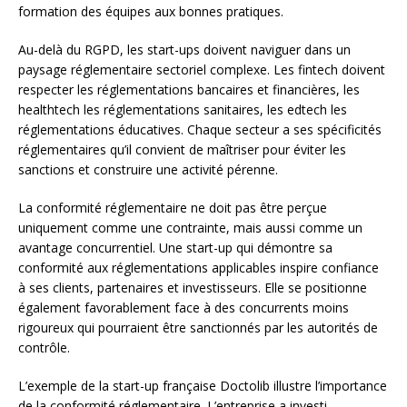
formation des équipes aux bonnes pratiques.
Au-delà du RGPD, les start-ups doivent naviguer dans un
paysage réglementaire sectoriel complexe. Les fintech doivent
respecter les réglementations bancaires et financières, les
healthtech les réglementations sanitaires, les edtech les
réglementations éducatives. Chaque secteur a ses spécificités
réglementaires qu’il convient de maîtriser pour éviter les
sanctions et construire une activité pérenne.
La conformité réglementaire ne doit pas être perçue
uniquement comme une contrainte, mais aussi comme un
avantage concurrentiel. Une start-up qui démontre sa
conformité aux réglementations applicables inspire confiance
à ses clients, partenaires et investisseurs. Elle se positionne
également favorablement face à des concurrents moins
rigoureux qui pourraient être sanctionnés par les autorités de
contrôle.
L’exemple de la start-up française Doctolib illustre l’importance
de la conformité réglementaire. L’entreprise a investi