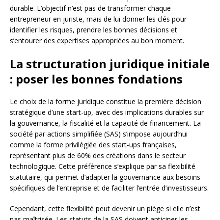
durable. L’objectif n’est pas de transformer chaque
entrepreneur en juriste, mais de lui donner les clés pour
identifier les risques, prendre les bonnes décisions et
s’entourer des expertises appropriées au bon moment.
La structuration juridique initiale
: poser les bonnes fondations
Le choix de la forme juridique constitue la première décision
stratégique d’une start-up, avec des implications durables sur
la gouvernance, la fiscalité et la capacité de financement. La
société par actions simplifiée (SAS) s’impose aujourd’hui
comme la forme privilégiée des start-ups françaises,
représentant plus de 60% des créations dans le secteur
technologique. Cette préférence s’explique par sa flexibilité
statutaire, qui permet d’adapter la gouvernance aux besoins
spécifiques de l’entreprise et de faciliter l’entrée d’investisseurs.
Cependant, cette flexibilité peut devenir un piège si elle n’est
pas maîtrisée. Les statuts de la SAS doivent anticiper les