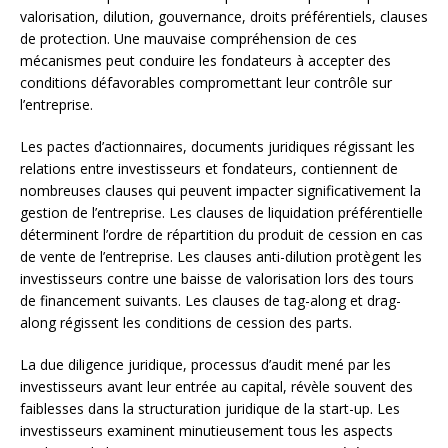
valorisation, dilution, gouvernance, droits préférentiels, clauses
de protection. Une mauvaise compréhension de ces
mécanismes peut conduire les fondateurs à accepter des
conditions défavorables compromettant leur contrôle sur
l’entreprise.
Les pactes d’actionnaires, documents juridiques régissant les
relations entre investisseurs et fondateurs, contiennent de
nombreuses clauses qui peuvent impacter significativement la
gestion de l’entreprise. Les clauses de liquidation préférentielle
déterminent l’ordre de répartition du produit de cession en cas
de vente de l’entreprise. Les clauses anti-dilution protègent les
investisseurs contre une baisse de valorisation lors des tours
de financement suivants. Les clauses de tag-along et drag-
along régissent les conditions de cession des parts.
La due diligence juridique, processus d’audit mené par les
investisseurs avant leur entrée au capital, révèle souvent des
faiblesses dans la structuration juridique de la start-up. Les
investisseurs examinent minutieusement tous les aspects