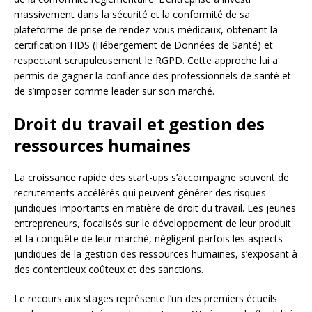
massivement dans la sécurité et la conformité de sa
plateforme de prise de rendez-vous médicaux, obtenant la
certification HDS (Hébergement de Données de Santé) et
respectant scrupuleusement le RGPD. Cette approche lui a
permis de gagner la confiance des professionnels de santé et
de s’imposer comme leader sur son marché.
Droit du travail et gestion des
ressources humaines
La croissance rapide des start-ups s’accompagne souvent de
recrutements accélérés qui peuvent générer des risques
juridiques importants en matière de droit du travail. Les jeunes
entrepreneurs, focalisés sur le développement de leur produit
et la conquête de leur marché, négligent parfois les aspects
juridiques de la gestion des ressources humaines, s’exposant à
des contentieux coûteux et des sanctions.
Le recours aux stages représente l’un des premiers écueils