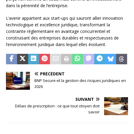
dans la pérennité de l’entreprise.
L’avenir appartient aux start-ups qui sauront allier innovation
technologique et excellence juridique, transformant la
contrainte réglementaire en avantage concurrentiel et
construisant des entreprises durables et respectueuses de
l’environnement juridique dans lequel elles évoluent.
PRÉCÉDENT
BNP Secure et la gestion des risques juridiques en
2026
SUIVANT
Délais de prescription : ce que tout citoyen doit
savoir