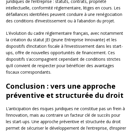
juridiques de l’entreprise : statuts, contrats, propriété
intellectuelle, conformité réglementaire, litiges en cours. Les
défaillances identifiées peuvent conduire à une renégociation
des conditions d’investissement ou à l’abandon du projet.
L’évolution du cadre réglementaire français, avec notamment
la création du statut JEI (Jeune Entreprise Innovante) et les
dispositifs d’incitation fiscale à l’investissement dans les start-
ups, offre de nouvelles opportunités de financement. Ces
dispositifs s’accompagnent cependant de conditions strictes
qu’il convient de respecter pour bénéficier des avantages
fiscaux correspondants.
Conclusion : vers une approche
préventive et structurée du droit
L’anticipation des risques juridiques ne constitue pas un frein à
l’innovation, mais au contraire un facteur clé de succès pour
les start-ups. Une approche préventive et structurée du droit
permet de sécuriser le développement de l’entreprise, d’inspirer