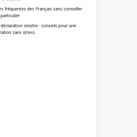
rs fréquentes des Français sans conseiller
 particulier
 déclaration sinistre : conseils pour une
ration sans stress