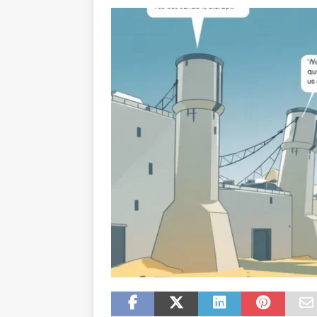
AVOCAT