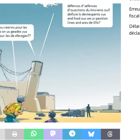
Erreu
fiscal
Délai
décla