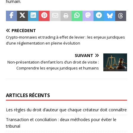
humain.
PRÉCÉDENT
Crypto-monnaies et trading à effet de levier : les enjeux juridiques
d’une réglementation en pleine évolution
SUIVANT
Non-présentation d’enfant lors d’un droit de visite :
Comprendre les enjeux juridiques et humains
ARTICLES RÉCENTS
Les règles du droit d’auteur que chaque créateur doit connaître
Transaction et conciliation : deux méthodes pour éviter le
tribunal