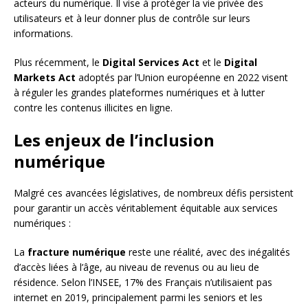
acteurs du numérique. Il vise à protéger la vie privée des
utilisateurs et à leur donner plus de contrôle sur leurs
informations.
Plus récemment, le
Digital Services Act
et le
Digital
Markets Act
adoptés par l’Union européenne en 2022 visent
à réguler les grandes plateformes numériques et à lutter
contre les contenus illicites en ligne.
Les enjeux de l’inclusion
numérique
Malgré ces avancées législatives, de nombreux défis persistent
pour garantir un accès véritablement équitable aux services
numériques :
La
fracture numérique
reste une réalité, avec des inégalités
d’accès liées à l’âge, au niveau de revenus ou au lieu de
résidence. Selon l’INSEE, 17% des Français n’utilisaient pas
internet en 2019, principalement parmi les seniors et les