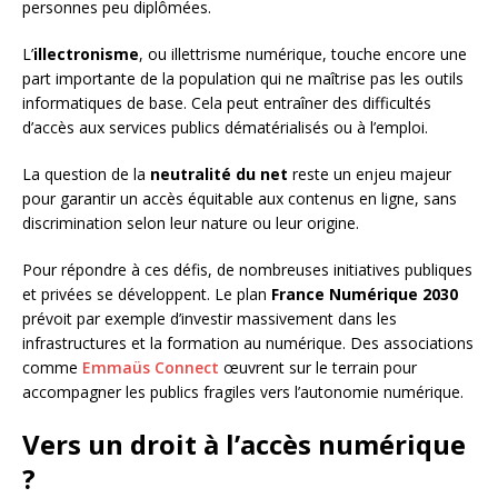
personnes peu diplômées.
L’
illectronisme
, ou illettrisme numérique, touche encore une
part importante de la population qui ne maîtrise pas les outils
informatiques de base. Cela peut entraîner des difficultés
d’accès aux services publics dématérialisés ou à l’emploi.
La question de la
neutralité du net
reste un enjeu majeur
pour garantir un accès équitable aux contenus en ligne, sans
discrimination selon leur nature ou leur origine.
Pour répondre à ces défis, de nombreuses initiatives publiques
et privées se développent. Le plan
France Numérique 2030
prévoit par exemple d’investir massivement dans les
infrastructures et la formation au numérique. Des associations
comme
Emmaüs Connect
œuvrent sur le terrain pour
accompagner les publics fragiles vers l’autonomie numérique.
Vers un droit à l’accès numérique
?