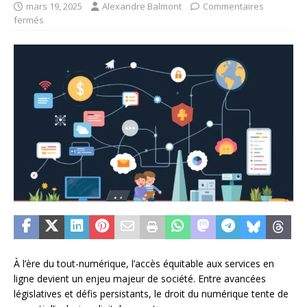
mars 19, 2025
Alexandre Balmont
Commentaires
fermés
À l’ère du tout-numérique, l’accès équitable aux services en
ligne devient un enjeu majeur de société. Entre avancées
législatives et défis persistants, le droit du numérique tente de