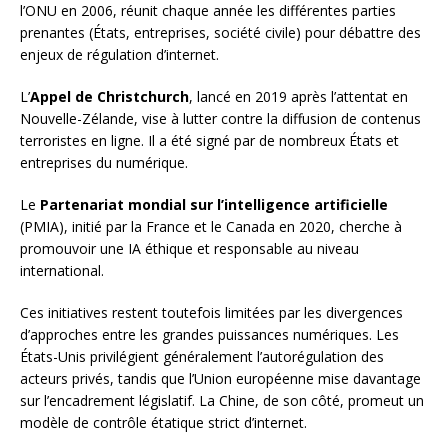
l’ONU en 2006, réunit chaque année les différentes parties
prenantes (États, entreprises, société civile) pour débattre des
enjeux de régulation d’internet.
L’
Appel de Christchurch
, lancé en 2019 après l’attentat en
Nouvelle-Zélande, vise à lutter contre la diffusion de contenus
terroristes en ligne. Il a été signé par de nombreux États et
entreprises du numérique.
Le
Partenariat mondial sur l’intelligence artificielle
(PMIA), initié par la France et le Canada en 2020, cherche à
promouvoir une IA éthique et responsable au niveau
international.
Ces initiatives restent toutefois limitées par les divergences
d’approches entre les grandes puissances numériques. Les
États-Unis privilégient généralement l’autorégulation des
acteurs privés, tandis que l’Union européenne mise davantage
sur l’encadrement législatif. La Chine, de son côté, promeut un
modèle de contrôle étatique strict d’internet.