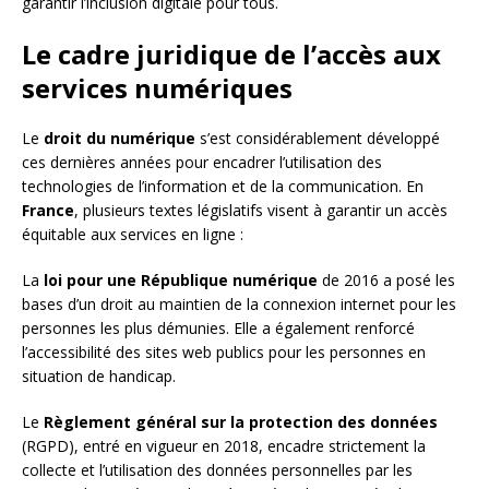
garantir l’inclusion digitale pour tous.
Le cadre juridique de l’accès aux
services numériques
Le
droit du numérique
s’est considérablement développé
ces dernières années pour encadrer l’utilisation des
technologies de l’information et de la communication. En
France
, plusieurs textes législatifs visent à garantir un accès
équitable aux services en ligne :
La
loi pour une République numérique
de 2016 a posé les
bases d’un droit au maintien de la connexion internet pour les
personnes les plus démunies. Elle a également renforcé
l’accessibilité des sites web publics pour les personnes en
situation de handicap.
Le
Règlement général sur la protection des données
(RGPD), entré en vigueur en 2018, encadre strictement la
collecte et l’utilisation des données personnelles par les