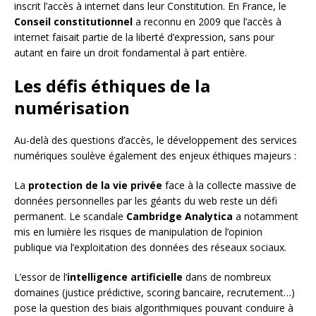
inscrit l’accès à internet dans leur Constitution. En France, le
Conseil constitutionnel
a reconnu en 2009 que l’accès à
internet faisait partie de la liberté d’expression, sans pour
autant en faire un droit fondamental à part entière.
Les défis éthiques de la
numérisation
Au-delà des questions d’accès, le développement des services
numériques soulève également des enjeux éthiques majeurs :
La
protection de la vie privée
face à la collecte massive de
données personnelles par les géants du web reste un défi
permanent. Le scandale
Cambridge Analytica
a notamment
mis en lumière les risques de manipulation de l’opinion
publique via l’exploitation des données des réseaux sociaux.
L’essor de l’
intelligence artificielle
dans de nombreux
domaines (justice prédictive, scoring bancaire, recrutement…)
pose la question des biais algorithmiques pouvant conduire à