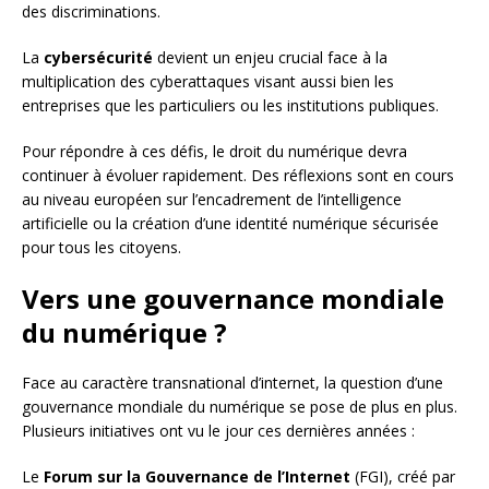
des discriminations.
La
cybersécurité
devient un enjeu crucial face à la
multiplication des cyberattaques visant aussi bien les
entreprises que les particuliers ou les institutions publiques.
Pour répondre à ces défis, le droit du numérique devra
continuer à évoluer rapidement. Des réflexions sont en cours
au niveau européen sur l’encadrement de l’intelligence
artificielle ou la création d’une identité numérique sécurisée
pour tous les citoyens.
Vers une gouvernance mondiale
du numérique ?
Face au caractère transnational d’internet, la question d’une
gouvernance mondiale du numérique se pose de plus en plus.
Plusieurs initiatives ont vu le jour ces dernières années :
Le
Forum sur la Gouvernance de l’Internet
(FGI), créé par