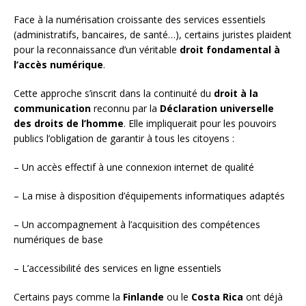
Face à la numérisation croissante des services essentiels
(administratifs, bancaires, de santé…), certains juristes plaident
pour la reconnaissance d’un véritable
droit fondamental à
l’accès numérique
.
Cette approche s’inscrit dans la continuité du
droit à la
communication
reconnu par la
Déclaration universelle
des droits de l’homme
. Elle impliquerait pour les pouvoirs
publics l’obligation de garantir à tous les citoyens :
– Un accès effectif à une connexion internet de qualité
– La mise à disposition d’équipements informatiques adaptés
– Un accompagnement à l’acquisition des compétences
numériques de base
– L’accessibilité des services en ligne essentiels
Certains pays comme la
Finlande
ou le
Costa Rica
ont déjà