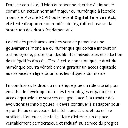
Dans ce contexte, l’Union européenne cherche à s’imposer
comme un acteur normatif majeur du numérique à l’échelle
mondiale. Avec le RGPD ou le récent
Digital Services Act
,
elle tente d’exporter son modèle de régulation basé sur la
protection des droits fondamentaux.
Le défi des prochaines années sera de parvenir à une
gouvernance mondiale du numérique qui concilie innovation
technologique, protection des libertés individuelles et réduction
des inégalités d’accès. C’est à cette condition que le droit du
numérique pourra véritablement garantir un accès équitable
aux services en ligne pour tous les citoyens du monde.
En conclusion, le droit du numérique joue un rôle crucial pour
encadrer le développement des technologies et garantir un
accès équitable aux services en ligne. Face à la rapidité des
évolutions technologiques, il devra continuer à s’adapter pour
répondre aux nouveaux défis éthiques et sociétaux qui se
profilent. L’enjeu est de taille : faire d’internet un espace
véritablement démocratique et inclusif, au service du progrès